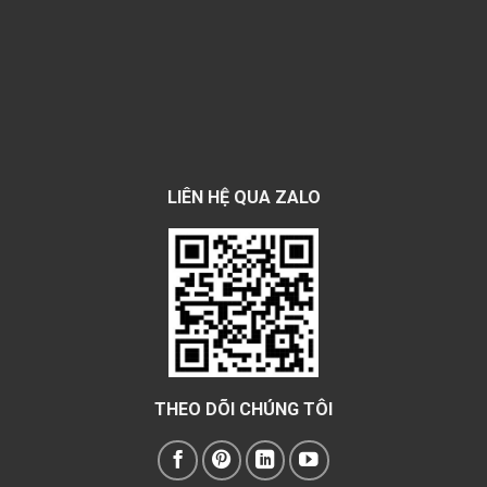
LIÊN HỆ QUA ZALO
THEO DÕI CHÚNG TÔI