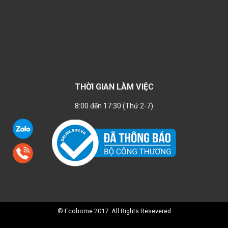
THỜI GIAN LÀM VIỆC
8:00 đến 17:30 (Thứ 2-7)
© Ecohome 2017. All Rights Resevered