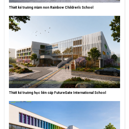
Thiết kế trường mầm non Rainbow Children’s School
Thiết kế trường học liên cấp FutureGate International School