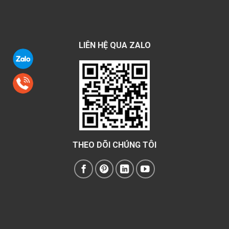
LIÊN HỆ QUA ZALO
THEO DÕI CHÚNG TÔI