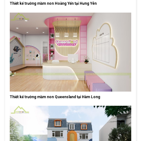
Thiết kế trường mầm non Hoàng Yến tại Hưng Yên
Thiết kế trường mầm non Queensland tại Hàm Long