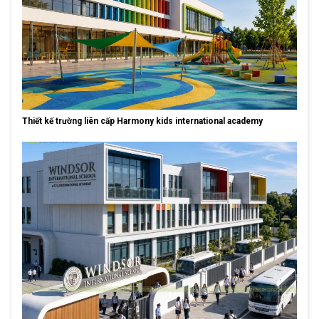
Thiết kế trường liên cấp Harmony kids international academy