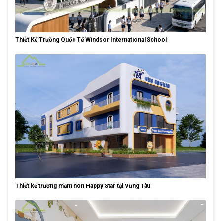
Thiết Kế Trường Quốc Tế Windsor International School
Thiết kế trường mầm non Happy Star tại Vũng Tàu