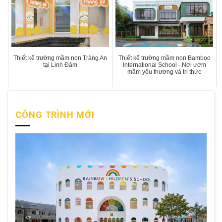
Thiết kế trường mầm non Tràng An
Thiết kế trường mầm non Bamboo
tại Linh Đàm
International School - Nơi ươm
mầm yêu thương và tri thức
CÔNG TRÌNH MỚI