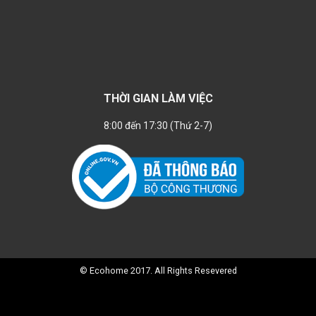
THỜI GIAN LÀM VIỆC
8:00 đến 17:30 (Thứ 2-7)
© Ecohome 2017. All Rights Resevered