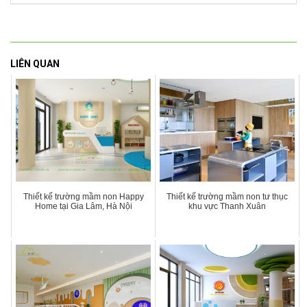
LIÊN QUAN
Thiết kế trường mầm non Happy
Thiết kế trường mầm non tư thục
Home tại Gia Lâm, Hà Nội
khu vực Thanh Xuân