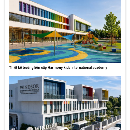
Thiết kế trường liên cấp Harmony kids international academy