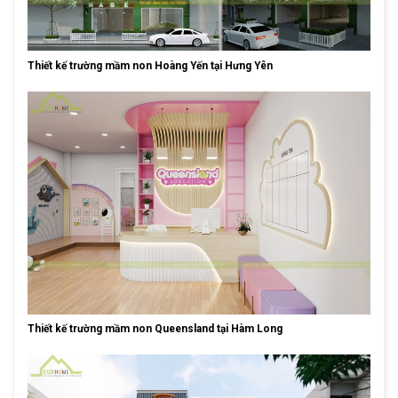
Thiết kế trường mầm non Hoàng Yến tại Hưng Yên
Thiết kế trường mầm non Queensland tại Hàm Long