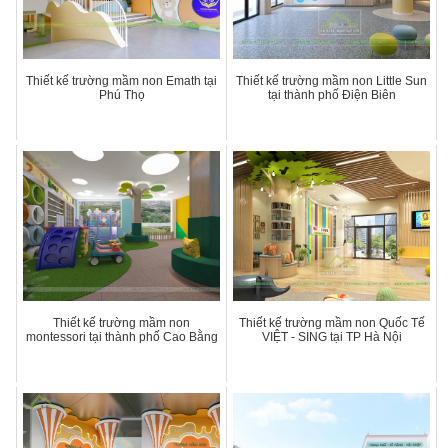
Thiết kế trường mầm non Emath tại
Thiết kế trường mầm non Little Sun
Phú Thọ
tại thành phố Điện Biên
Thiết kế trường mầm non
Thiết kế trường mầm non Quốc Tế
montessori tại thành phố Cao Bằng
VIỆT - SING tại TP Hà Nội