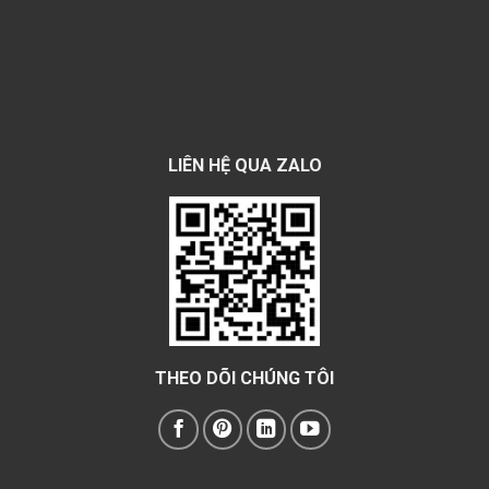
LIÊN HỆ QUA ZALO
THEO DÕI CHÚNG TÔI