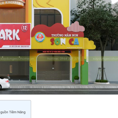
Nguồn Tiềm Năng