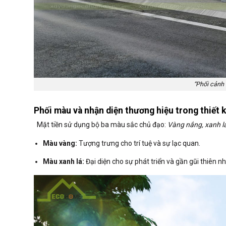
“Phối cảnh
Phối màu và nhận diện thương hiệu trong thiết
Mặt tiền sử dụng bộ ba màu sắc chủ đạo:
Vàng nắng, xanh lá
Màu vàng:
Tượng trưng cho trí tuệ và sự lạc quan.
Màu xanh lá:
Đại diện cho sự phát triển và gần gũi thiên nh