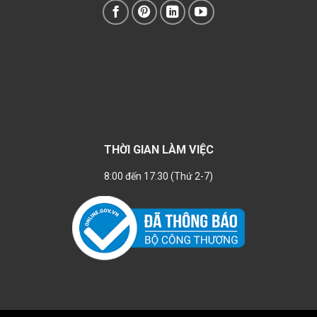
THỜI GIAN LÀM VIỆC
8:00 đến 17:30 (Thứ 2-7)