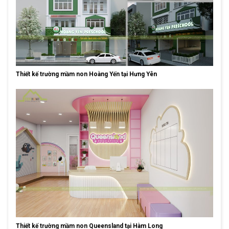
Thiết kế trường mầm non Hoàng Yến tại Hưng Yên
Thiết kế trường mầm non Queensland tại Hàm Long