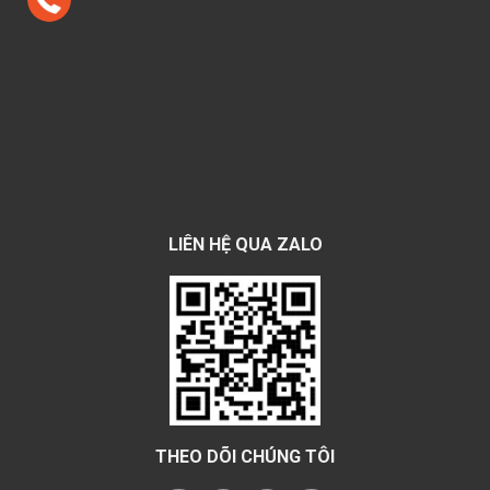
LIÊN HỆ QUA ZALO
THEO DÕI CHÚNG TÔI