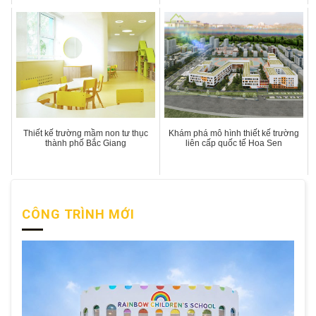
Thiết kế trường mầm non tư thục
Khám phá mô hình thiết kế trường
thành phố Bắc Giang
liên cấp quốc tế Hoa Sen
CÔNG TRÌNH MỚI