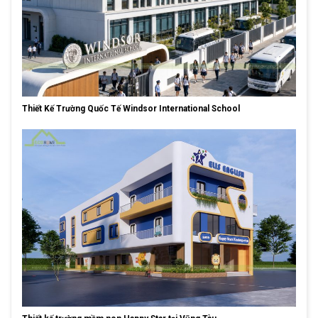
Thiết Kế Trường Quốc Tế Windsor International School