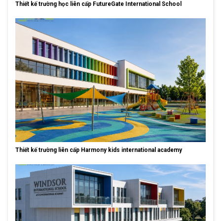
Thiết kế trường học liên cấp FutureGate International School
Thiết kế trường liên cấp Harmony kids international academy