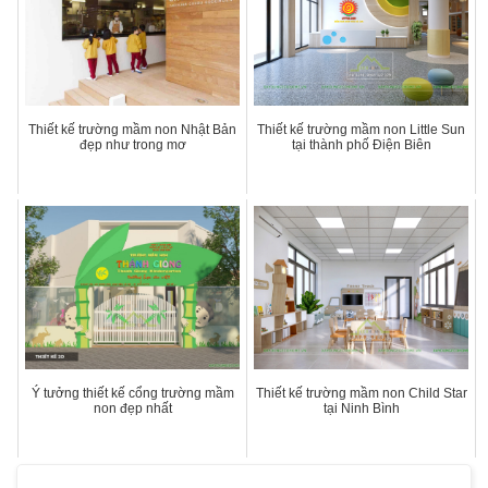
Thiết kế trường mầm non Nhật Bản
Thiết kế trường mầm non Little Sun
đẹp như trong mơ
tại thành phố Điện Biên
Ý tưởng thiết kế cổng trường mầm
Thiết kế trường mầm non Child Star
non đẹp nhất
tại Ninh Bình