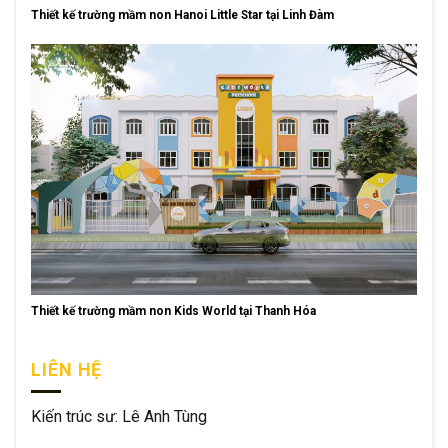
Thiết kế trường mầm non Hanoi Little Star tại Linh Đàm
Thiết kế trường mầm non Kids World tại Thanh Hóa
LIÊN HỆ
Kiến trúc sư: Lê Anh Tùng