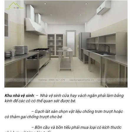
Khu nhà vệ sinh
: – Nhà vệ sinh cửa hay vách ngăn phải làm bằng
kính để các cô có thể quan sát được bé.
– Gạch lát sàn chọn vật liệu chống trơn trượt hoặc
có thảm gai chống trượt cho bé
– Bồn cầu và bồn tiểu phải mua loại có kích thước