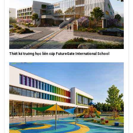
Thiết kế trường học liên cấp FutureGate International School