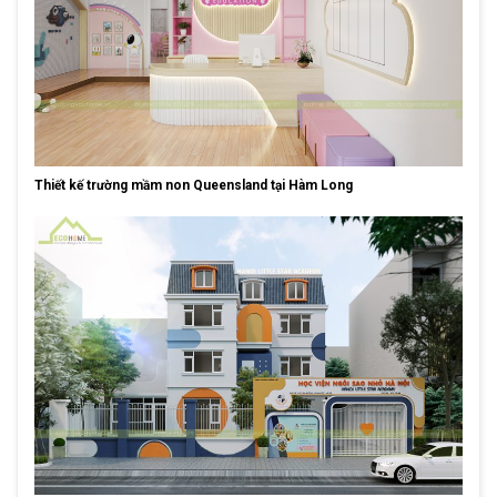
Thiết kế trường mầm non Queensland tại Hàm Long