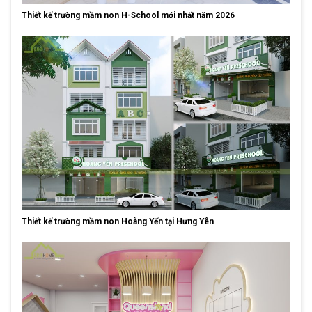
Thiết kế trường mầm non H-School mới nhất năm 2026
Thiết kế trường mầm non Hoàng Yến tại Hưng Yên