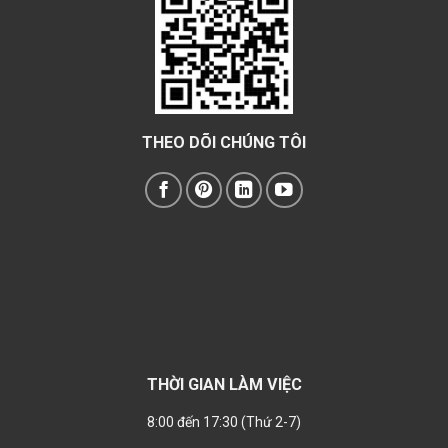
THEO DÕI CHÚNG TÔI
THỜI GIAN LÀM VIỆC
8:00 đến 17:30 (Thứ 2-7)