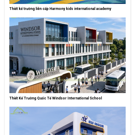
Thiết kế trường liên cấp Harmony kids international academy
Thiết Kế Trường Quốc Tế Windsor International School