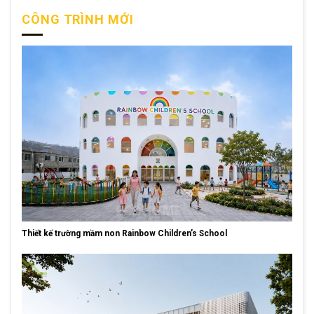
CÔNG TRÌNH MỚI
Thiết kế trường mầm non Rainbow Children’s School