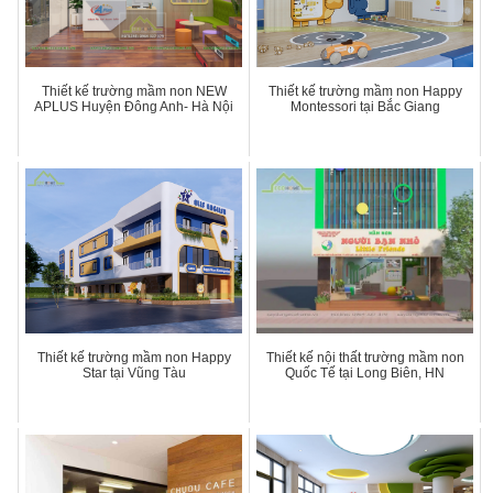
Thiết kế trường mầm non NEW
Thiết kế trường mầm non Happy
APLUS Huyện Đông Anh- Hà Nội
Montessori tại Bắc Giang
Thiết kế trường mầm non Happy
Thiết kế nội thất trường mầm non
Star tại Vũng Tàu
Quốc Tế tại Long Biên, HN