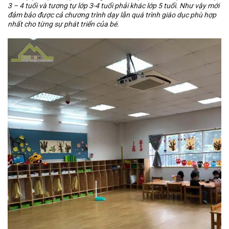
3 – 4 tuổi và tương tự lớp 3-4 tuổi phải khác lớp 5 tuổi. Như vậy mới
đảm bảo được cả chương trình dạy lẫn quá trình giáo dục phù hợp
nhất cho từng sự phát triển của bé.