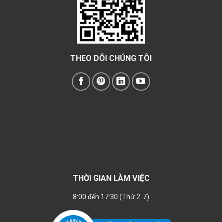
THEO DÕI CHÚNG TÔI
THỜI GIAN LÀM VIỆC
8:00 đến 17:30 (Thứ 2-7)