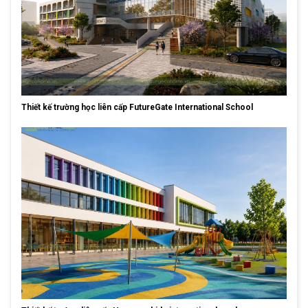
Thiết kế trường học liên cấp FutureGate International School