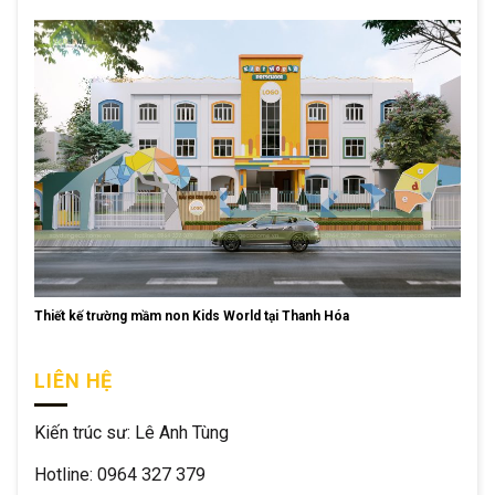
Thiết kế trường mầm non Kids World tại Thanh Hóa
LIÊN HỆ
Kiến trúc sư: Lê Anh Tùng
Hotline: 0964 327 379