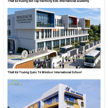
Thiết kế trường liên cấp Harmony kids international academy
Thiết Kế Trường Quốc Tế Windsor International School