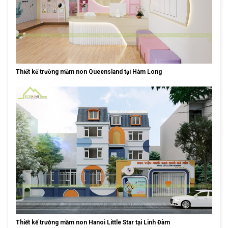
Thiết kế trường mầm non Queensland tại Hàm Long
Thiết kế trường mầm non Hanoi Little Star tại Linh Đàm