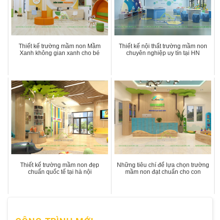
Thiết kế trường mầm non Mầm
Thiết kế nội thất trường mầm non
Xanh không gian xanh cho bé
chuyên nghiệp uy tín tại HN
Thiết kế trường mầm non đẹp
Những tiêu chí để lựa chọn trường
chuẩn quốc tế tại hà nội
mầm non đạt chuẩn cho con