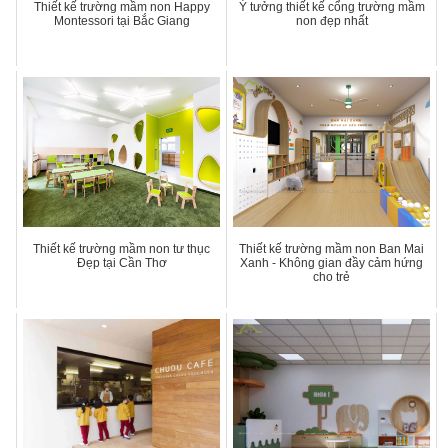
Thiết kế trường mầm non Happy
Ý tưởng thiết kế cổng trường mầm
Montessori tại Bắc Giang
non đẹp nhất
Thiết kế trường mầm non tư thục
Thiết kế trường mầm non Ban Mai
Đẹp tại Cần Thơ
Xanh - Không gian đầy cảm hứng
cho trẻ