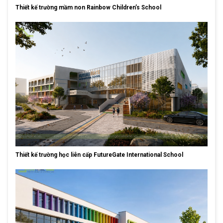
Thiết kế trường mầm non Rainbow Children’s School
Thiết kế trường học liên cấp FutureGate International School