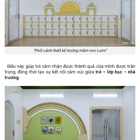
“Phối cảnh thiết kế trường mầm non Lumi”
Điều này giúp trẻ cảm nhận được thành quả của mình được trân
trọng, đồng thời tạo sự kết nối cảm xúc giữa
trẻ – lớp học – nhà
trường.