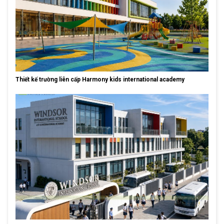
Thiết kế trường liên cấp Harmony kids international academy