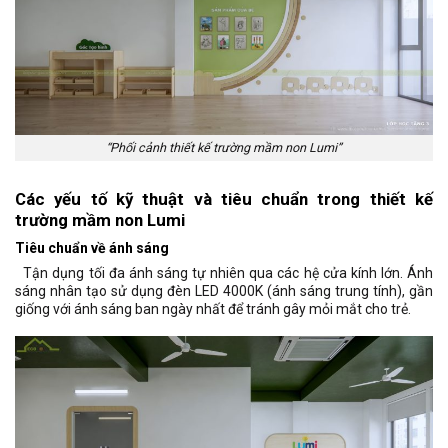
“Phối cảnh thiết kế trường mầm non Lumi”
Các yếu tố kỹ thuật và tiêu chuẩn trong thiết kế
trường mầm non Lumi
Tiêu chuẩn về ánh sáng
Tận dụng tối đa ánh sáng tự nhiên qua các hệ cửa kính lớn. Ánh
sáng nhân tạo sử dụng đèn LED 4000K (ánh sáng trung tính), gần
giống với ánh sáng ban ngày nhất để tránh gây mỏi mắt cho trẻ.