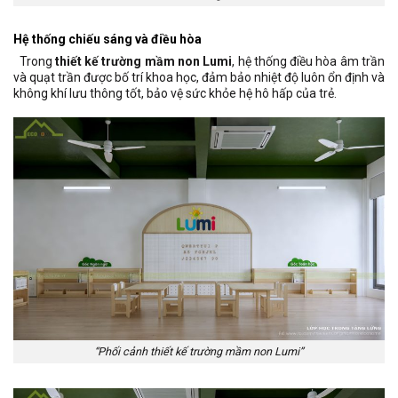
Hệ thống chiếu sáng và điều hòa
Trong
thiết kế trường mầm non Lumi
, hệ thống điều hòa âm trần
và quạt trần được bố trí khoa học, đảm bảo nhiệt độ luôn ổn định và
không khí lưu thông tốt, bảo vệ sức khỏe hệ hô hấp của trẻ.
“Phối cảnh thiết kế trường mầm non Lumi”