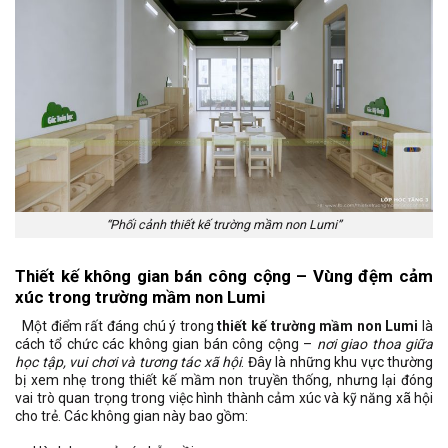
“Phối cảnh thiết kế trường mầm non Lumi”
Thiết kế không gian bán công cộng – Vùng đệm cảm
xúc trong trường mầm non Lumi
Một điểm rất đáng chú ý trong
thiết kế trường mầm non Lumi
là
cách tổ chức các không gian bán công cộng –
nơi giao thoa giữa
học tập, vui chơi và tương tác xã hội
. Đây là những khu vực thường
bị xem nhẹ trong thiết kế mầm non truyền thống, nhưng lại đóng
vai trò quan trọng trong việc hình thành cảm xúc và kỹ năng xã hội
cho trẻ. Các không gian này bao gồm: