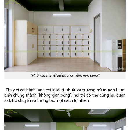
“Phối cảnh thiết kế trường mầm non Lumi”
Thay vì coi hành lang chỉ là lối đi,
thiết kế trường mầm non Lumi
biến chúng thành “không gian sống”, nơi trẻ có thể dừng lại, quan
sát, trò chuyện và tương tác một cách tự nhiên.