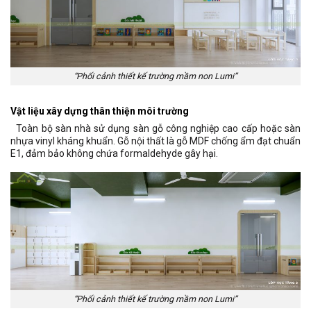
“Phối cảnh thiết kế trường mầm non Lumi”
Vật liệu xây dựng thân thiện môi trường
Toàn bộ sàn nhà sử dụng sàn gỗ công nghiệp cao cấp hoặc sàn
nhựa vinyl kháng khuẩn. Gỗ nội thất là gỗ MDF chống ẩm đạt chuẩn
E1, đảm bảo không chứa formaldehyde gây hại.
“Phối cảnh thiết kế trường mầm non Lumi”