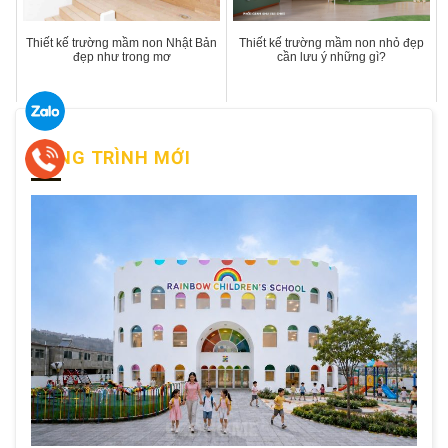
Thiết kế trường mầm non Nhật Bản
Thiết kế trường mầm non nhỏ đẹp
đẹp như trong mơ
cần lưu ý những gì?
CÔNG TRÌNH MỚI