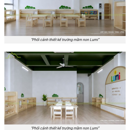
“Phối cảnh thiết kế trường mầm non Lumi”
“Phối cảnh thiết kế trường mầm non Lumi”