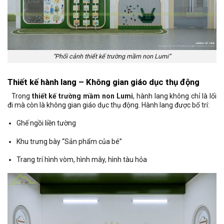
“Phối cảnh thiết kế trường mầm non Lumi”
Thiết kế hành lang – Không gian giáo dục thụ động
Trong
thiết kế trường mầm non Lumi
, hành lang không chỉ là lối
đi mà còn là không gian giáo dục thụ động. Hành lang được bố trí:
Ghế ngồi liền tường
Khu trưng bày “Sản phẩm của bé”
Trang trí hình vòm, hình mây, hình tàu hỏa