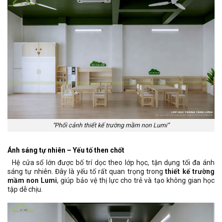
“Phối cảnh thiết kế trường mầm non Lumi”
Ánh sáng tự nhiên – Yếu tố then chốt
Hệ cửa sổ lớn được bố trí dọc theo lớp học, tận dụng tối đa ánh
sáng tự nhiên. Đây là yếu tố rất quan trọng trong
thiết kế trường
mầm non Lumi
, giúp bảo vệ thị lực cho trẻ và tạo không gian học
tập dễ chịu.