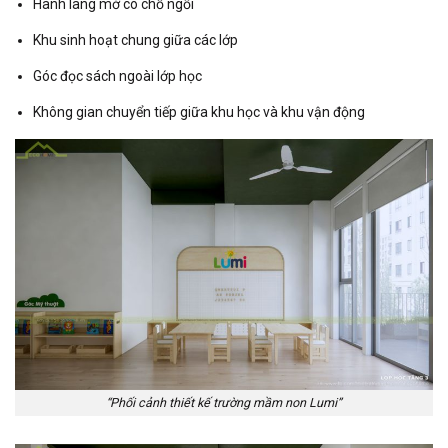
Hành lang mở có chỗ ngồi
Khu sinh hoạt chung giữa các lớp
Góc đọc sách ngoài lớp học
Không gian chuyển tiếp giữa khu học và khu vận động
“Phối cảnh thiết kế trường mầm non Lumi”