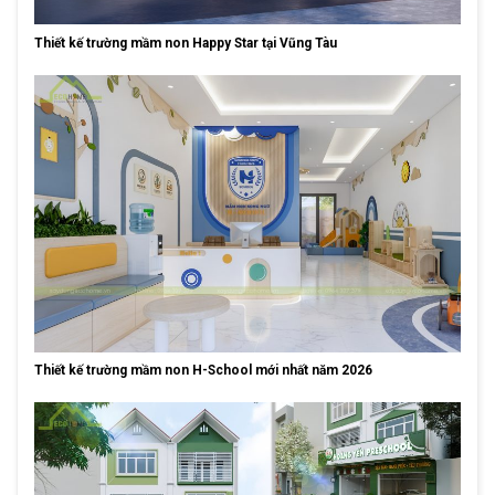
Thiết kế trường mầm non Happy Star tại Vũng Tàu
Thiết kế trường mầm non H-School mới nhất năm 2026