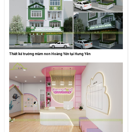
Thiết kế trường mầm non Hoàng Yến tại Hưng Yên