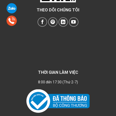
THEO DÕI CHÚNG TÔI
THỜI GIAN LÀM VIỆC
8:00 đến 17:30 (Thứ 2-7)