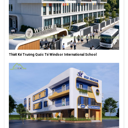
Thiết Kế Trường Quốc Tế Windsor International School