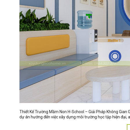
Thiết Kế Trường Mầm Non H-School – Giải Pháp Không Gian G
dự án hướng đến việc xây dựng môi trường học tập hiện đại,