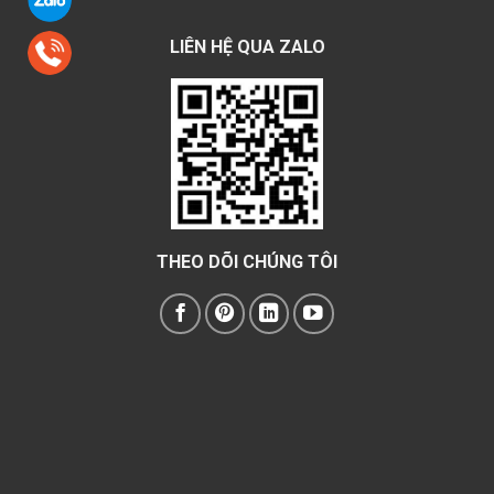
LIÊN HỆ QUA ZALO
THEO DÕI CHÚNG TÔI