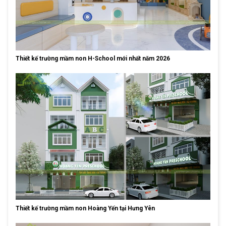
Thiết kế trường mầm non H-School mới nhất năm 2026
Thiết kế trường mầm non Hoàng Yến tại Hưng Yên