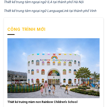
Thiết kế trung tâm ngoại ngữ ILA tại thành phố Hà Nội
Thiết kế trung tâm ngoại ngữ LanguageLink tại thành phố Vinh
CÔNG TRÌNH MỚI
Thiết kế trường mầm non Rainbow Children’s School