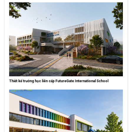
Thiết kế trường học liên cấp FutureGate International School