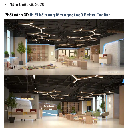
Năm thiết kế:
2020
Phối cảnh 3D
thiết kế trung tâm ngoại ngữ Better English
: