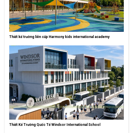
Thiết kế trường liên cấp Harmony kids international academy
Thiết Kế Trường Quốc Tế Windsor International School