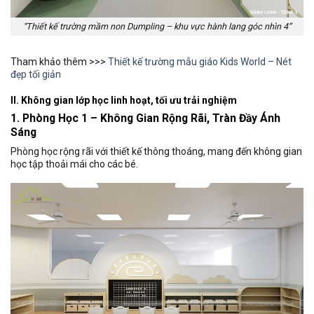
“Thiết kế trường mầm non Dumpling – khu vực hành lang góc nhìn 4”
Tham khảo thêm >>>
Thiết kế trường mẫu giáo Kids World – Nét
đẹp tối giản
II. Không gian lớp học linh hoạt, tối ưu trải nghiệm
1. Phòng Học 1 – Không Gian Rộng Rãi, Tràn Đầy Ánh
Sáng
Phòng học rộng rãi với thiết kế thông thoáng, mang đến không gian
học tập thoải mái cho các bé.