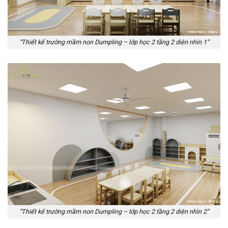
“Thiết kế trường mầm non Dumpling – lớp học 2 tầng 2 diện nhìn 1”
“Thiết kế trường mầm non Dumpling – lớp học 2 tầng 2 diện nhìn 2”