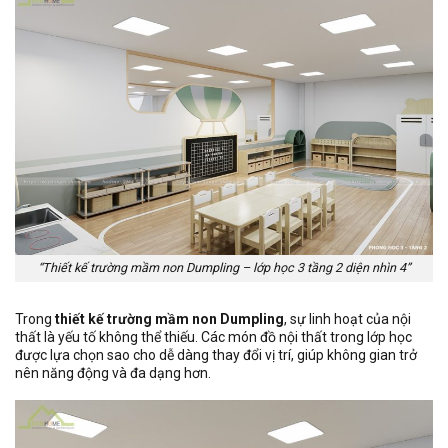
“Thiết kế trường mầm non Dumpling – lớp học 3 tầng 2 diện nhìn 4”
Trong
thiết kế trường mầm non Dumpling
, sự linh hoạt của nội
thất là yếu tố không thể thiếu. Các món đồ nội thất trong lớp học
được lựa chọn sao cho dễ dàng thay đổi vị trí, giúp không gian trở
nên năng động và đa dạng hơn.