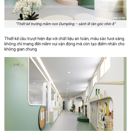
“Thiết kế trường mầm non Dumpling – sảnh lễ tân góc nhìn 8”
Thiết kế cầu trượt hiện đại với chất liệu an toàn, màu sắc tươi sáng
không chỉ mang đến niềm vui vận động mà còn tạo điểm nhấn cho
không gian chung.