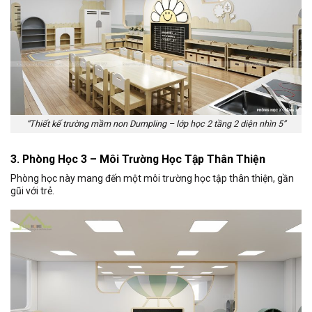
“Thiết kế trường mầm non Dumpling – lớp học 2 tầng 2 diện nhìn 5”
3. Phòng Học 3 – Môi Trường Học Tập Thân Thiện
Phòng học này mang đến một môi trường học tập thân thiện, gần
gũi với trẻ.