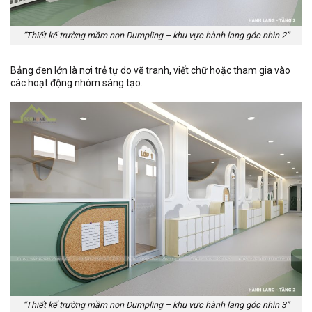
“Thiết kế trường mầm non Dumpling – khu vực hành lang góc nhìn 2”
Bảng đen lớn là nơi trẻ tự do vẽ tranh, viết chữ hoặc tham gia vào
các hoạt động nhóm sáng tạo.
“Thiết kế trường mầm non Dumpling – khu vực hành lang góc nhìn 3”