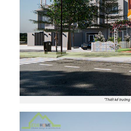
“Thiết kế trườn