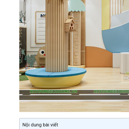
Nội dung bài viết