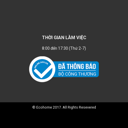
THỜI GIAN LÀM VIỆC
8:00 đến 17:30 (Thứ 2-7)
© Ecohome 2017. All Rights Resevered