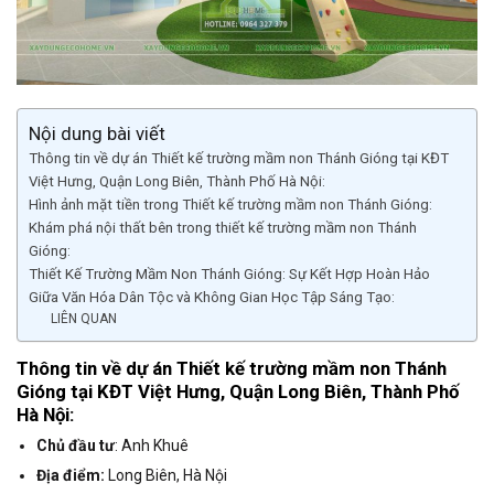
Nội dung bài viết
Thông tin về dự án Thiết kế trường mầm non Thánh Gióng tại KĐT
Việt Hưng, Quận Long Biên, Thành Phố Hà Nội:
Hình ảnh mặt tiền trong Thiết kế trường mầm non Thánh Gióng:
Khám phá nội thất bên trong thiết kế trường mầm non Thánh
Gióng:
Thiết Kế Trường Mầm Non Thánh Gióng: Sự Kết Hợp Hoàn Hảo
Giữa Văn Hóa Dân Tộc và Không Gian Học Tập Sáng Tạo:
LIÊN QUAN
Thông tin về dự án Thiết kế trường mầm non Thánh
Gióng tại KĐT Việt Hưng, Quận Long Biên, Thành Phố
Hà Nội:
Chủ đầu tư
: Anh Khuê
Địa điểm:
Long Biên, Hà Nội