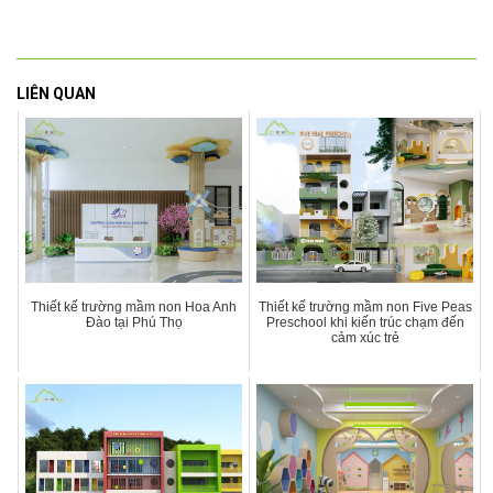
LIÊN QUAN
Thiết kế trường mầm non Hoa Anh
Thiết kế trường mầm non Five Peas
Đào tại Phú Thọ
Preschool khi kiến trúc chạm đến
cảm xúc trẻ