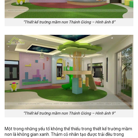
“Thiết kế trường mầm non Thánh Gióng – Hình ảnh 8”
“Thiết kế trường mầm non Thánh Gióng – Hình ảnh 9”
Một trong những yếu tố không thể thiếu trong thiết kế trường mầm
non là không gian xanh. Thảm cỏ nhân tạo được trải đều trong