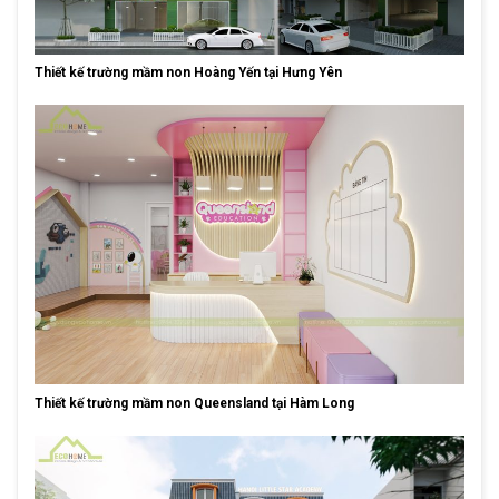
Thiết kế trường mầm non Hoàng Yến tại Hưng Yên
Thiết kế trường mầm non Queensland tại Hàm Long