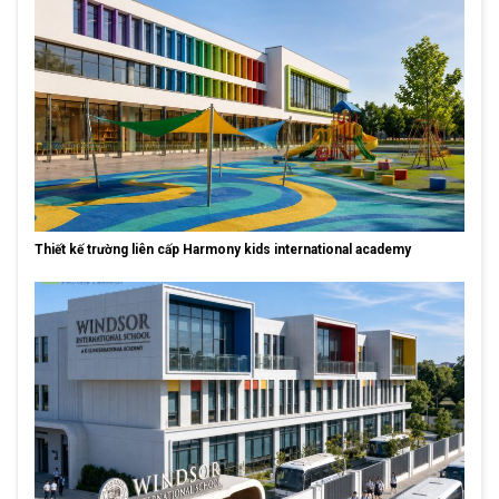
Thiết kế trường liên cấp Harmony kids international academy