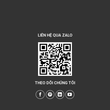
LIÊN HỆ QUA ZALO
THEO DÕI CHÚNG TÔI