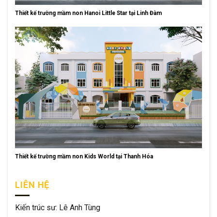
Thiết kế trường mầm non Hanoi Little Star tại Linh Đàm
Thiết kế trường mầm non Kids World tại Thanh Hóa
LIÊN HỆ
Kiến trúc sư: Lê Anh Tùng