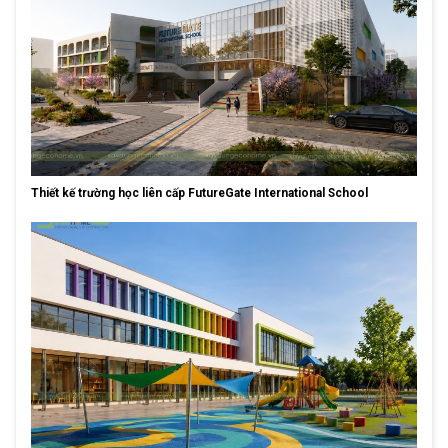
Thiết kế trường học liên cấp FutureGate International School