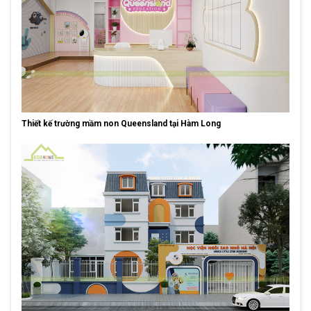
Thiết kế trường mầm non Queensland tại Hàm Long