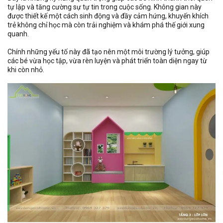
tự lập và tăng cường sự tự tin trong cuộc sống. Không gian này
được thiết kế một cách sinh động và đầy cảm hứng, khuyến khích
trẻ không chỉ học mà còn trải nghiệm và khám phá thế giới xung
quanh.
Chính những yếu tố này đã tạo nên một môi trường lý tưởng, giúp
các bé vừa học tập, vừa rèn luyện và phát triển toàn diện ngay từ
khi còn nhỏ.