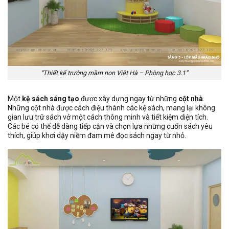
“Thiết kế trường mầm non Việt Hà – Phòng học 3.1”
Một
kệ sách sáng tạo
được xây dựng ngay từ những
cột nhà
.
Những cột nhà được cách điệu thành các kệ sách, mang lại không
gian lưu trữ sách vở một cách thông minh và tiết kiệm diện tích.
Các bé có thể dễ dàng tiếp cận và chọn lựa những cuốn sách yêu
thích, giúp khơi dậy niềm đam mê đọc sách ngay từ nhỏ.