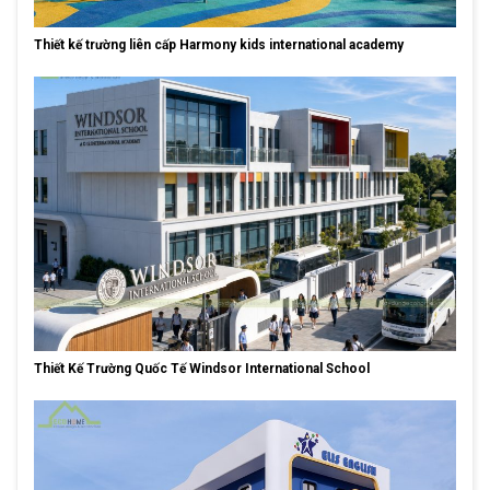
Thiết kế trường liên cấp Harmony kids international academy
Thiết Kế Trường Quốc Tế Windsor International School