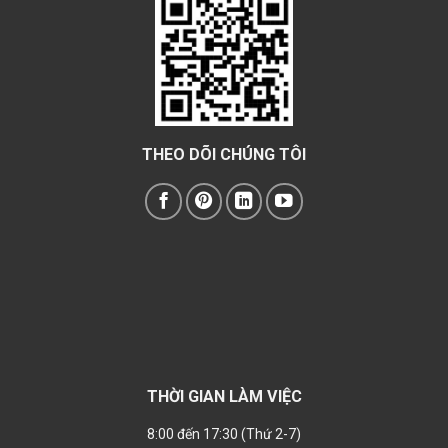
THEO DÕI CHÚNG TÔI
THỜI GIAN LÀM VIỆC
8:00 đến 17:30 (Thứ 2-7)