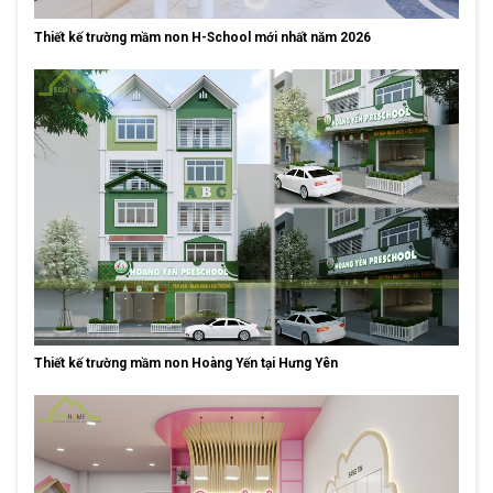
Thiết kế trường mầm non H-School mới nhất năm 2026
Thiết kế trường mầm non Hoàng Yến tại Hưng Yên