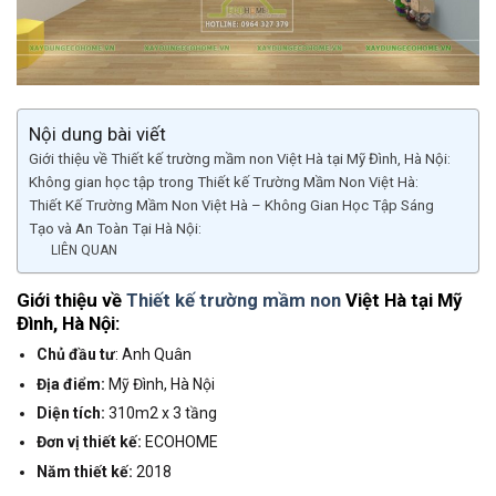
Nội dung bài viết
Giới thiệu về Thiết kế trường mầm non Việt Hà tại Mỹ Đình, Hà Nội:
Không gian học tập trong Thiết kế Trường Mầm Non Việt Hà:
Thiết Kế Trường Mầm Non Việt Hà – Không Gian Học Tập Sáng
Tạo và An Toàn Tại Hà Nội:
LIÊN QUAN
Giới thiệu về
Thiết kế trường mầm non
Việt Hà tại Mỹ
Đình, Hà Nội:
Chủ đầu tư
: Anh Quân
Địa điểm:
Mỹ Đình, Hà Nội
Diện tích:
310m2 x 3 tầng
Đơn vị thiết kế:
ECOHOME
Năm thiết kế:
2018