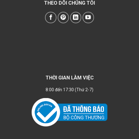
THEO DÕI CHÚNG TÔI
THỜI GIAN LÀM VIỆC
8:00 đến 17:30 (Thứ 2-7)