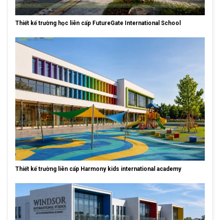
Thiết kế trường học liên cấp FutureGate International School
Thiết kế trường liên cấp Harmony kids international academy