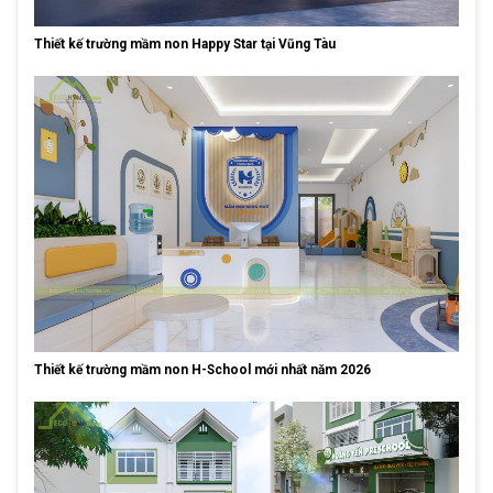
Thiết kế trường mầm non Happy Star tại Vũng Tàu
Thiết kế trường mầm non H-School mới nhất năm 2026