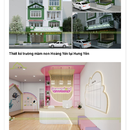
Thiết kế trường mầm non Hoàng Yến tại Hưng Yên