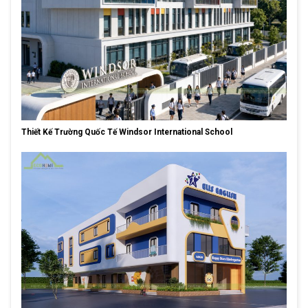
Thiết Kế Trường Quốc Tế Windsor International School