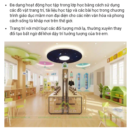
Đa dạng hoạt động học tập trong lớp học bằng cách sử dụng
các đồ vật trang trí, tài liệu học tập và các bài học trong chương
trình giáo dục mầm non đại diện cho các nền văn hóa và phong
cách sống từ khắp nơi trên thế giới.
Trang trí với một loạt các đối tượng mới lạ, thường xuyên thay
đổi tạo bất ngờ để khơi dậy trí tưởng tượng của trẻ em.