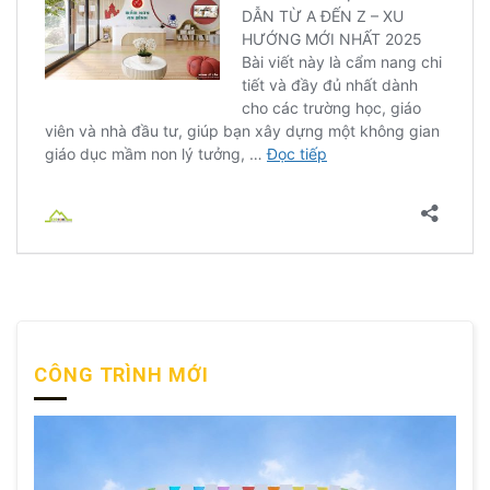
CÔNG TRÌNH MỚI