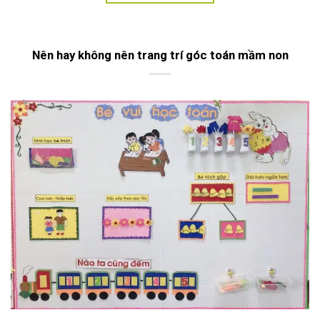
Nên hay không nên trang trí góc toán mầm non