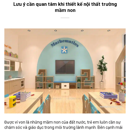
Lưu ý cần quan tâm khi thiết kế nội thất trường
mầm non
Được ví von là những mầm non của đất nước, trẻ em luôn cần sự
chăm sóc và giáo dục trong môi trường lành mạnh. Bên cạnh mái