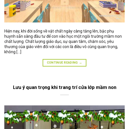
Hiện nay, khi đời sống về vật chất ngày càng tăng lên, bậc phụ
huynh sẵn sàng đầu tư để con vào học một ngôi trường mầm non
chất lượng. Chất lượng giáo dục, sự quan tâm, chăm sóc, yêu
thương của giáo viên đối với các con là điều vô cùng quan trọng,
không […]
CONTINUE READING
→
Lưu ý quan trọng khi trang trí cửa lớp mầm non