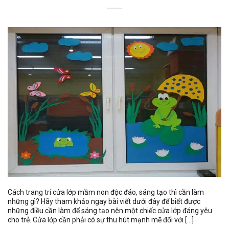
Cách trang trí cửa lớp mầm non độc đáo, sáng tạo thì cần làm
những gì? Hãy tham khảo ngay bài viết dưới đây để biết được
những điều cần làm để sáng tạo nên một chiếc cửa lớp đáng yêu
cho trẻ. Cửa lớp cần phải có sự thu hút mạnh mẽ đối với […]