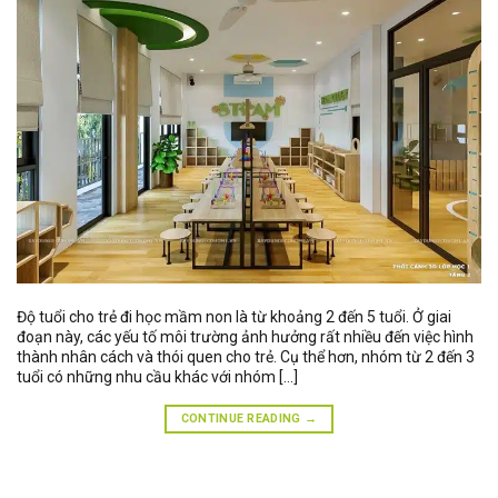
Độ tuổi cho trẻ đi học mầm non là từ khoảng 2 đến 5 tuổi. Ở giai
đoạn này, các yếu tố môi trường ảnh hưởng rất nhiều đến việc hình
thành nhân cách và thói quen cho trẻ. Cụ thể hơn, nhóm từ 2 đến 3
tuổi có những nhu cầu khác với nhóm […]
CONTINUE READING
→