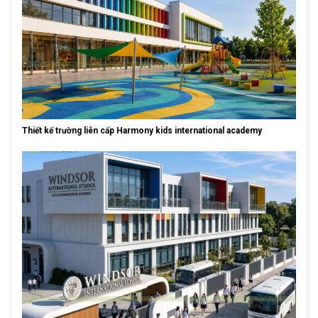
Thiết kế trường liên cấp Harmony kids international academy