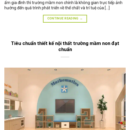
ấm gia đình thì trường mầm non chính là không gian trực tiếp ảnh
hưởng đến quá trình phát triển về thể chất và trí tuệ của […]
CONTINUE READING
→
Tiêu chuẩn thiết kế nội thất trường mầm non đạt
chuẩn