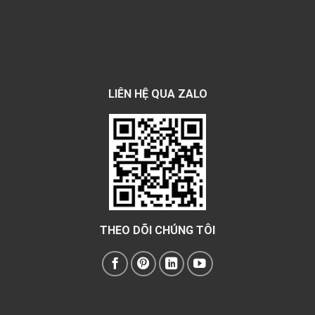
LIÊN HỆ QUA ZALO
THEO DÕI CHÚNG TÔI