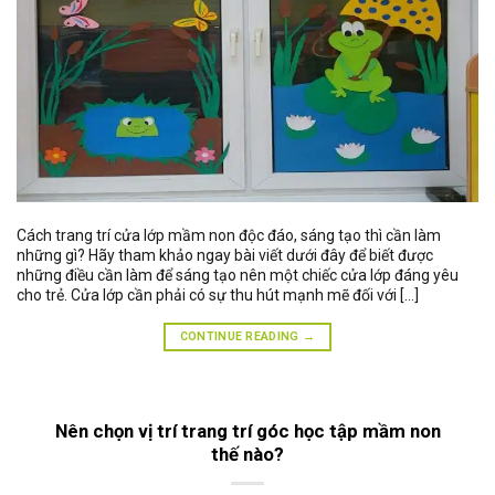
Cách trang trí cửa lớp mầm non độc đáo, sáng tạo thì cần làm
những gì? Hãy tham khảo ngay bài viết dưới đây để biết được
những điều cần làm để sáng tạo nên một chiếc cửa lớp đáng yêu
cho trẻ. Cửa lớp cần phải có sự thu hút mạnh mẽ đối với […]
CONTINUE READING
→
Nên chọn vị trí trang trí góc học tập mầm non
thế nào?