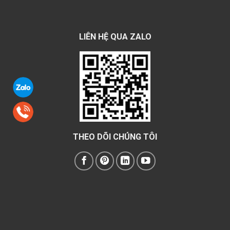
LIÊN HỆ QUA ZALO
THEO DÕI CHÚNG TÔI