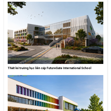
Thiết kế trường học liên cấp FutureGate International School