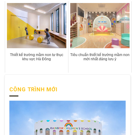
Thiết kế trường mầm non tư thục
Tiêu chuẩn thiết kế trường mầm non
khu vực Hà Đông
mới nhất đáng lưu ý
CÔNG TRÌNH MỚI