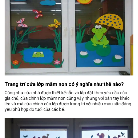
Trang trí cửa lớp mầm non có ý nghĩa như thế nào?
Cũng như cửa nhà được thiết kế sẵn và lắp đặt theo yêu cầu của
gia chủ, cửa chính lớp mầm non cũng vậy nhưng với bàn tay khéo
léo và mà cửa chính của lớp được trang trí với nhiều màu sắc đáng
yêu phù hợp độ tuổi của các bé.