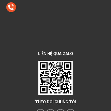
LIÊN HỆ QUA ZALO
THEO DÕI CHÚNG TÔI