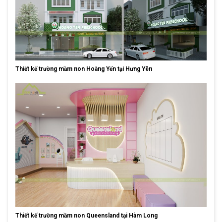
Thiết kế trường mầm non Hoàng Yến tại Hưng Yên
Thiết kế trường mầm non Queensland tại Hàm Long