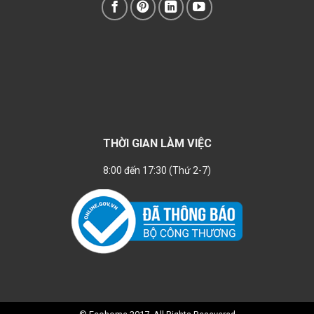
THỜI GIAN LÀM VIỆC
8:00 đến 17:30 (Thứ 2-7)