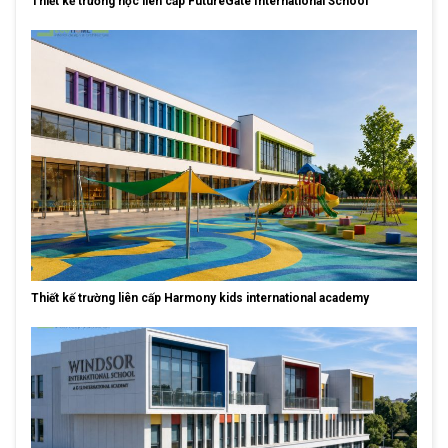
Thiết kế trường học liên cấp FutureGate International School
Thiết kế trường liên cấp Harmony kids international academy