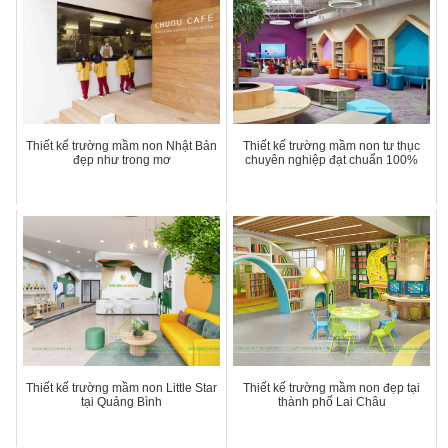
Thiết kế trường mầm non Nhật Bản
Thiết kế trường mầm non tư thục
đẹp như trong mơ
chuyên nghiệp đạt chuẩn 100%
Thiết kế trường mầm non Little Star
Thiết kế trường mầm non đẹp tại
tại Quảng Bình
thành phố Lai Châu