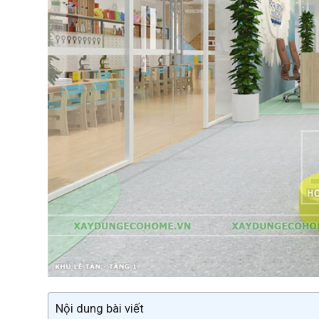
Nội dung bài viết