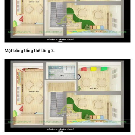
Mặt bằng tổng thể tầng 2: