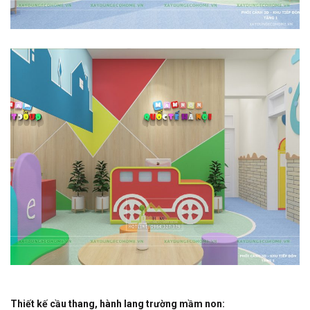
Thiết kế cầu thang, hành lang trường mầm non: