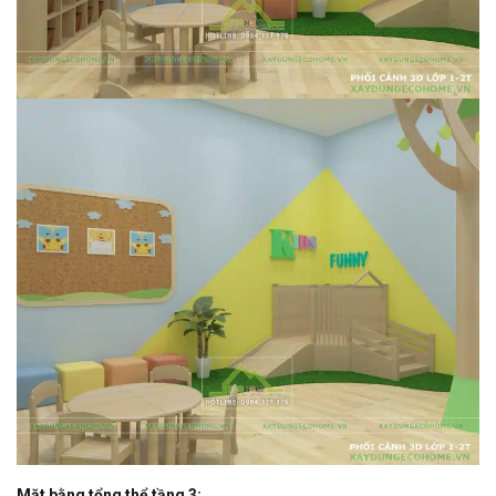
Mặt bằng tổng thể tầng 3: