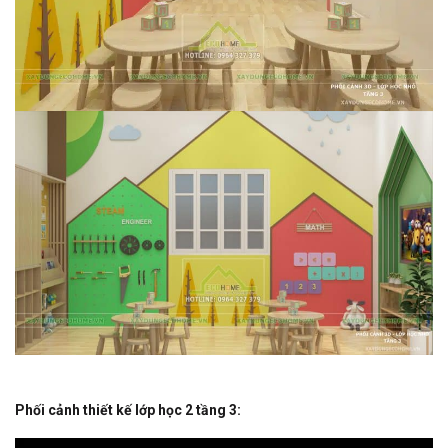
Phối cảnh thiết kế lớp học 2 tầng 3: