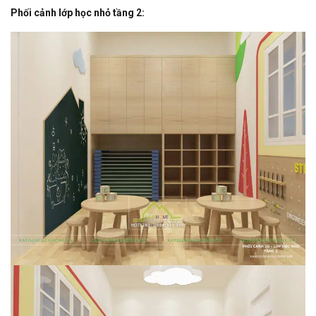
Phối cảnh lớp học nhỏ tầng 2: