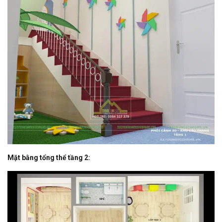
Mặt bằng tổng thể tầng 2: