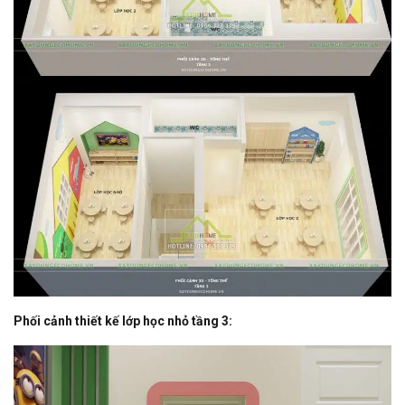
Phối cảnh thiết kế lớp học nhỏ tầng 3: