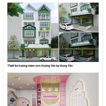
Thiết kế trường mầm non Hoàng Yến tại Hưng Yên