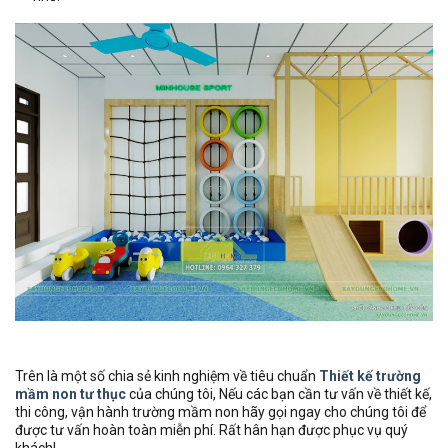
Trên là một số chia sẻ kinh nghiệm về tiêu chuẩn
Thiết kế trường
mầm non tư thục
của chúng tôi, Nếu các bạn cần tư vấn về thiết kế,
thi công, vận hành trường mầm non hãy gọi ngay cho chúng tôi để
được tư vấn hoàn toàn miễn phí. Rất hân hạn được phục vụ quý