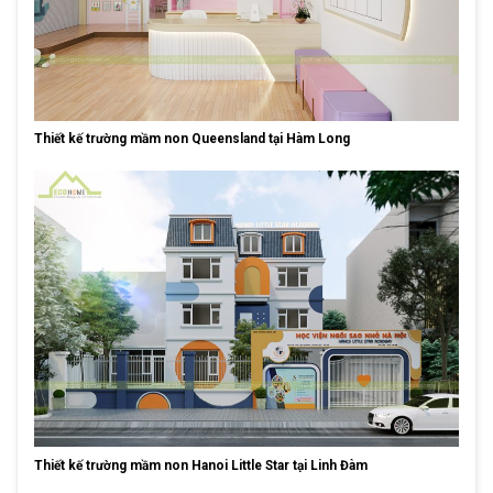
Thiết kế trường mầm non Queensland tại Hàm Long
Thiết kế trường mầm non Hanoi Little Star tại Linh Đàm