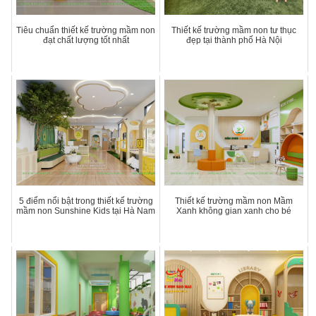
Tiêu chuẩn thiết kế trường mầm non
Thiết kế trường mầm non tư thục
đạt chất lượng tốt nhất
đẹp tại thành phố Hà Nội
5 điểm nổi bật trong thiết kế trường
Thiết kế trường mầm non Mầm
mầm non Sunshine Kids tại Hà Nam
Xanh không gian xanh cho bé