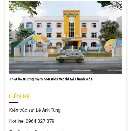
Thiết kế trường mầm non Kids World tại Thanh Hóa
LIÊN HỆ
Kiến trúc sư: Lê Anh Tùng
Hotline: 0964 327 379