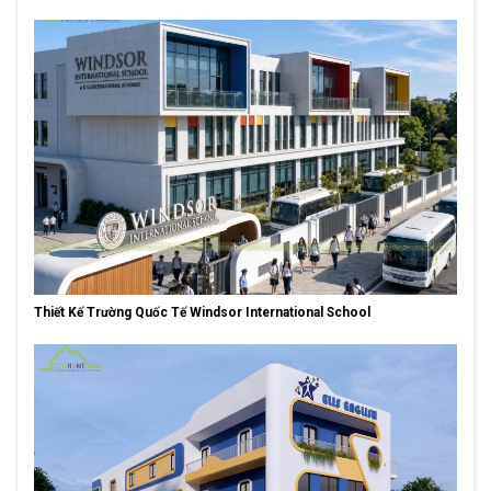
Thiết Kế Trường Quốc Tế Windsor International School