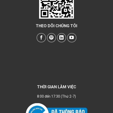
THEO DÕI CHÚNG TÔI
THỜI GIAN LÀM VIỆC
8:00 đến 17:30 (Thứ 2-7)