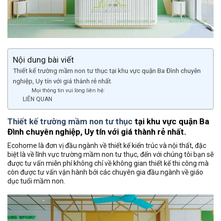
Nội dung bài viết
Thiết kế trường mầm non tư thục tại khu vực quận Ba Đình chuyên
nghiệp, Uy tín với giá thành rẻ nhất.
Mọi thông tin vui lòng liên hệ:
LIÊN QUAN
Thiết kế trường mầm non tư thục
tại khu vực quận Ba
Đình chuyên nghiệp, Uy tín với giá thành rẻ nhất.
Ecohome là đơn vị đầu ngành về thiết kế kiến trúc và nội thất, đặc
biệt là về lĩnh vực trường mầm non tư thục, đến với chúng tôi bạn sẽ
được tư vấn miễn phí không chỉ về không gian thiết kế thi công mà
còn được tư vấn vận hành bởi các chuyên gia đầu ngành về giáo
dục tuổi mầm non.