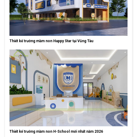
Thiết kế trường mầm non Happy Star tại Vũng Tàu
Thiết kế trường mầm non H-School mới nhất năm 2026