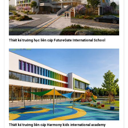
Thiết kế trường học liên cấp FutureGate International School
Thiết kế trường liên cấp Harmony kids international academy