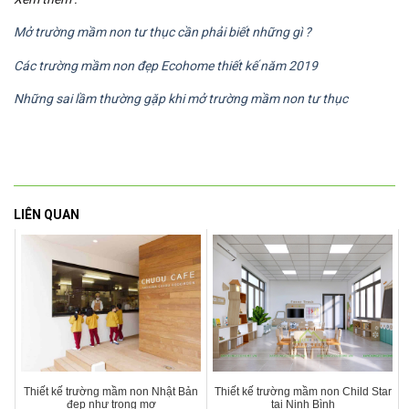
Mở trường mầm non tư thục cần phải biết những gì ?
Các trường mầm non đẹp Ecohome thiết kế năm 2019
Những sai lầm thường gặp khi mở trường mầm non tư thục
LIÊN QUAN
Thiết kế trường mầm non Nhật Bản
Thiết kế trường mầm non Child Star
đẹp như trong mơ
tại Ninh Bình