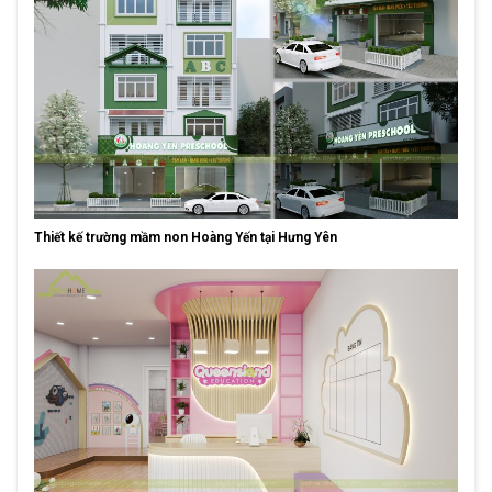
Thiết kế trường mầm non Hoàng Yến tại Hưng Yên