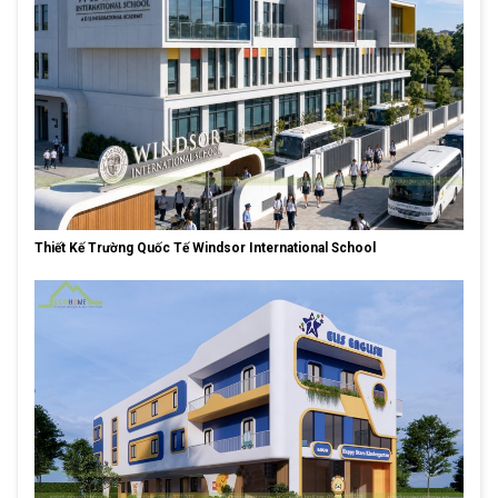
Thiết Kế Trường Quốc Tế Windsor International School