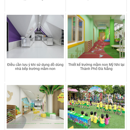
Điều cần lưu ý khi sử dụng đồ dùng
Thiết kế trường mầm non Mỹ Nhi tại
nhà bếp trường mầm non
Thành Phố Đà Nẵng