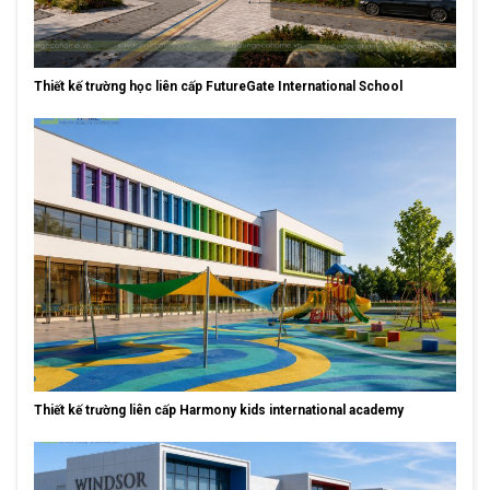
Thiết kế trường học liên cấp FutureGate International School
Thiết kế trường liên cấp Harmony kids international academy