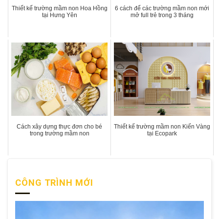
Thiết kế trường mầm non Hoa Hồng
6 cách để các trường mầm non mới
tại Hưng Yên
mở full trẻ trong 3 tháng
Cách xây dựng thực đơn cho bé
Thiết kế trường mầm non Kiến Vàng
trong trường mầm non
tại Ecopark
CÔNG TRÌNH MỚI