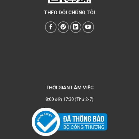
THEO DÕI CHÚNG TÔI
THỜI GIAN LÀM VIỆC
8:00 đến 17:30 (Thứ 2-7)