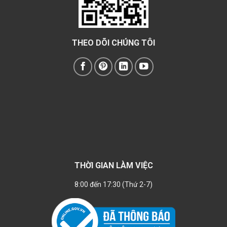
THEO DÕI CHÚNG TÔI
THỜI GIAN LÀM VIỆC
8:00 đến 17:30 (Thứ 2-7)