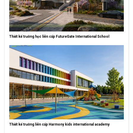
Thiết kế trường học liên cấp FutureGate International School
Thiết kế trường liên cấp Harmony kids international academy