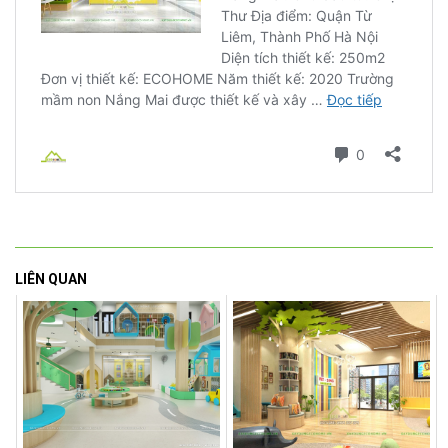
LIÊN QUAN