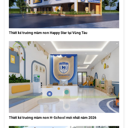
Thiết kế trường mầm non Happy Star tại Vũng Tàu
Thiết kế trường mầm non H-School mới nhất năm 2026