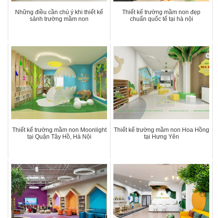
Những điều cần chú ý khi thiết kế
Thiết kế trường mầm non đẹp
sảnh trường mầm non
chuẩn quốc tế tại hà nội
Thiết kế trường mầm non Moonlight
Thiết kế trường mầm non Hoa Hồng
tại Quận Tây Hồ, Hà Nội
tại Hưng Yên