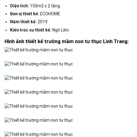
Diện tích:
150m2 x 2 tầng
Đơn vị thiết kế:
ECOHOME
Năm thiết kế:
2019
Kiến trúc sư thiết kế:
Ngô Liên.
Hình ảnh thiết kế trường mầm non tư thục Linh Trang: