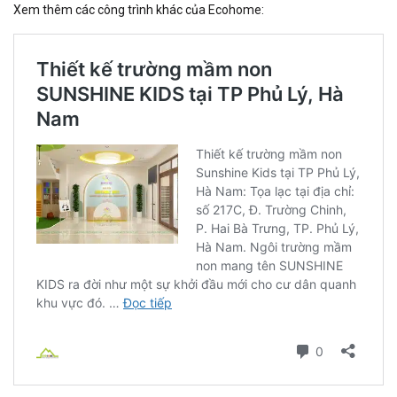
Xem thêm các công trình khác của Ecohome: