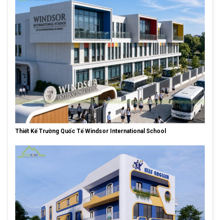
Thiết Kế Trường Quốc Tế Windsor International School