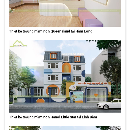
Thiết kế trường mầm non Queensland tại Hàm Long
Thiết kế trường mầm non Hanoi Little Star tại Linh Đàm