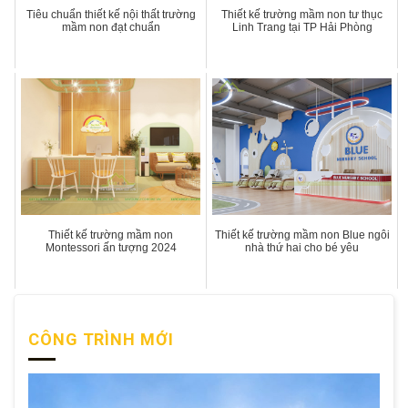
Tiêu chuẩn thiết kế nội thất trường
Thiết kế trường mầm non tư thục
mầm non đạt chuẩn
Linh Trang tại TP Hải Phòng
Thiết kế trường mầm non
Thiết kế trường mầm non Blue ngôi
Montessori ấn tượng 2024
nhà thứ hai cho bé yêu
CÔNG TRÌNH MỚI