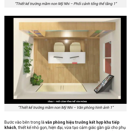
“Thiết kế trường mầm non Mỹ Nhi – Phối cảnh tổng thể tầng 1”
“Thiết kế trường mầm non Mỹ Nhi – Văn phòng hình ảnh 1”
Bước vào bên trong là
văn phòng hiệu trưởng kết hợp khu tiếp
khách
, thiết kế nhỏ gọn, hiện đại, vừa tạo cảm giác gần gũi cho phụ