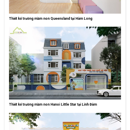
Thiết kế trường mầm non Queensland tại Hàm Long
Thiết kế trường mầm non Hanoi Little Star tại Linh Đàm