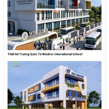
Thiết Kế Trường Quốc Tế Windsor International School