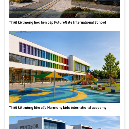
Thiết kế trường học liên cấp FutureGate International School
Thiết kế trường liên cấp Harmony kids international academy