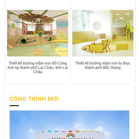
Thiết kế trường mầm non Bồ Công
Thiết kế trường mầm non tư thục
Anh tại thành phố Lai Châu, tỉnh Lai
thành phố Bắc Giang
Châu
CÔNG TRÌNH MỚI