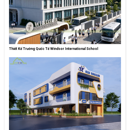
Thiết Kế Trường Quốc Tế Windsor International School