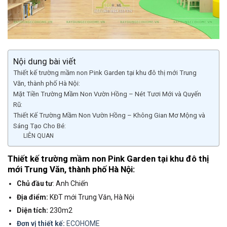
Nội dung bài viết
Thiết kế trường mầm non Pink Garden tại khu đô thị mới Trung
Văn, thành phố Hà Nội:
Mặt Tiền Trường Mầm Non Vườn Hồng – Nét Tươi Mới và Quyến
Rũ:
Thiết Kế Trường Mầm Non Vườn Hồng – Không Gian Mơ Mộng và
Sáng Tạo Cho Bé:
LIÊN QUAN
Thiết kế trường mầm non Pink Garden tại khu đô thị
mới Trung Văn, thành phố Hà Nội:
Chủ đầu tư
: Anh Chiến
Địa điểm:
KĐT mới Trung Văn, Hà Nội
Diện tích:
230m2
Đơn vị thiết kế:
ECOHOME