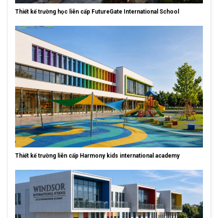
Thiết kế trường học liên cấp FutureGate International School
Thiết kế trường liên cấp Harmony kids international academy