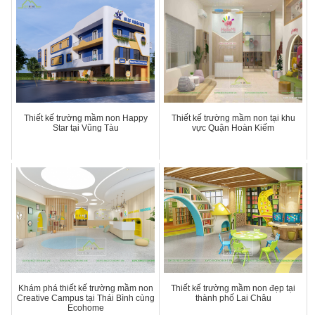
Thiết kế trường mầm non Happy
Thiết kế trường mầm non tại khu
Star tại Vũng Tàu
vực Quận Hoàn Kiếm
Khám phá thiết kế trường mầm non
Thiết kế trường mầm non đẹp tại
Creative Campus tại Thái Bình cùng
thành phố Lai Châu
Ecohome