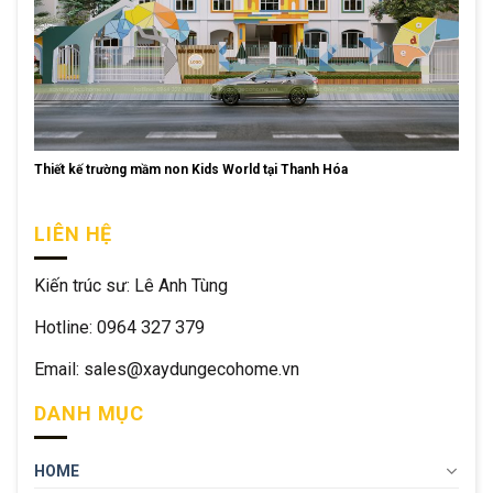
Thiết kế trường mầm non Kids World tại Thanh Hóa
LIÊN HỆ
Kiến trúc sư: Lê Anh Tùng
Hotline: 0964 327 379
Email: sales@xaydungecohome.vn
DANH MỤC
HOME