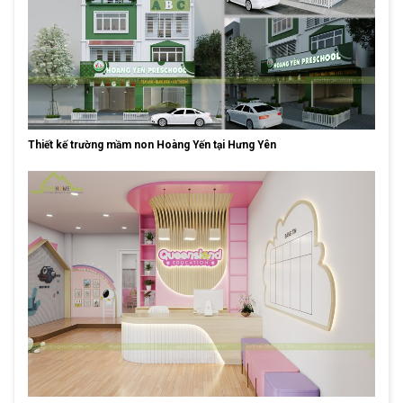
Thiết kế trường mầm non Hoàng Yến tại Hưng Yên