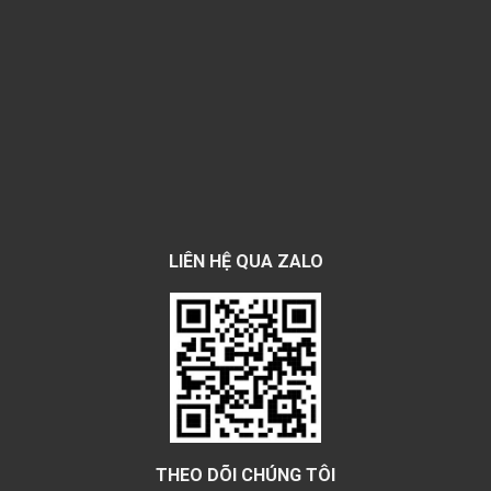
LIÊN HỆ QUA ZALO
THEO DÕI CHÚNG TÔI