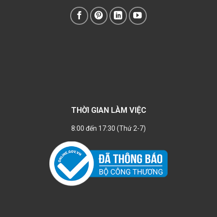
THỜI GIAN LÀM VIỆC
8:00 đến 17:30 (Thứ 2-7)