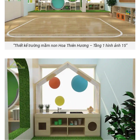
“Thiết kế trường mầm non Hoa Thiên Hương – Tầng 1 hình ảnh 15”