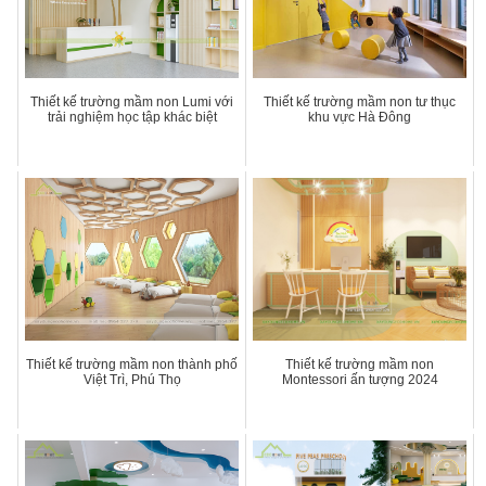
Thiết kế trường mầm non Lumi với
Thiết kế trường mầm non tư thục
trải nghiệm học tập khác biệt
khu vực Hà Đông
Thiết kế trường mầm non thành phố
Thiết kế trường mầm non
Việt Trì, Phú Thọ
Montessori ấn tượng 2024