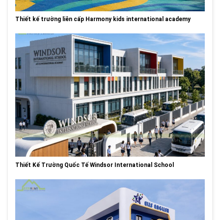
Thiết kế trường liên cấp Harmony kids international academy
Thiết Kế Trường Quốc Tế Windsor International School