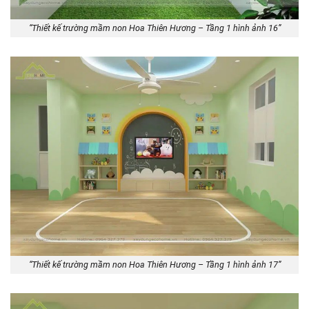
“Thiết kế trường mầm non Hoa Thiên Hương – Tầng 1 hình ảnh 16”
“Thiết kế trường mầm non Hoa Thiên Hương – Tầng 1 hình ảnh 17”