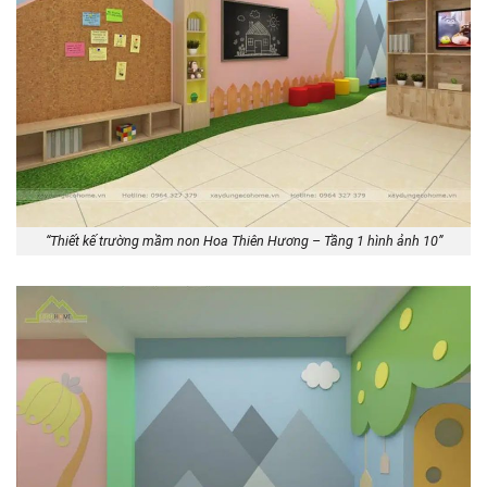
“Thiết kế trường mầm non Hoa Thiên Hương – Tầng 1 hình ảnh 10”