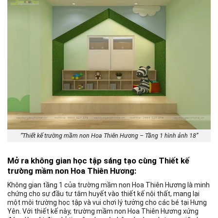
“Thiết kế trường mầm non Hoa Thiên Hương – Tầng 1 hình ảnh 18”
Mở ra không gian học tập sáng tạo cùng Thiết kế
trường mầm non Hoa Thiên Hương:
Không gian tầng 1 của trường mầm non Hoa Thiên Hương là minh
chứng cho sự đầu tư tâm huyết vào thiết kế nội thất, mang lại
một môi trường học tập và vui chơi lý tưởng cho các bé tại Hưng
Yên. Với thiết kế này, trường mầm non Hoa Thiên Hương xứng