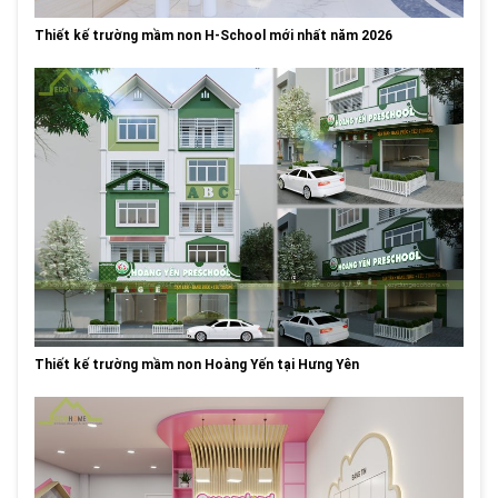
Thiết kế trường mầm non H-School mới nhất năm 2026
Thiết kế trường mầm non Hoàng Yến tại Hưng Yên