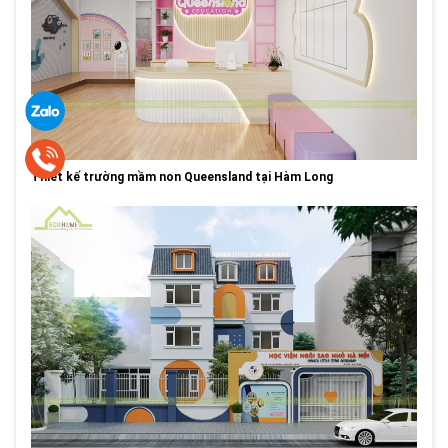
Thiết kế trường mầm non Queensland tại Hàm Long