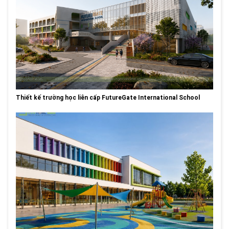
Thiết kế trường học liên cấp FutureGate International School