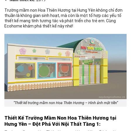
Trường mầm non Hoa Thiên Hương tại Hưng Yên không chỉ đơn
thuần là không gian sinh hoạt, mà còn là một tổ hợp các yếu tố
thiết kế mang tính tương tác và phát triển cho trẻ em. Cùng
Ecohome khám phá thiết kế này nhé!
“Thiết kế trường mầm non Hoa Thiên Hương – Hình ảnh mặt tiền”
Thiết Kế Trường Mầm Non Hoa Thiên Hương tại
Hưng Yên – Đột Phá Với Nội Thất Tầng 1: