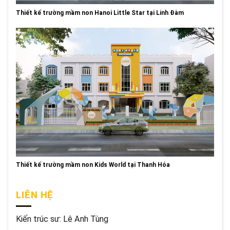
Thiết kế trường mầm non Hanoi Little Star tại Linh Đàm
Thiết kế trường mầm non Kids World tại Thanh Hóa
LIÊN HỆ
Kiến trúc sư: Lê Anh Tùng