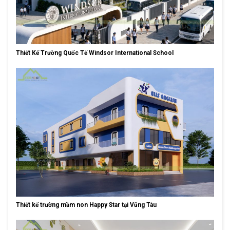
Thiết Kế Trường Quốc Tế Windsor International School
Thiết kế trường mầm non Happy Star tại Vũng Tàu