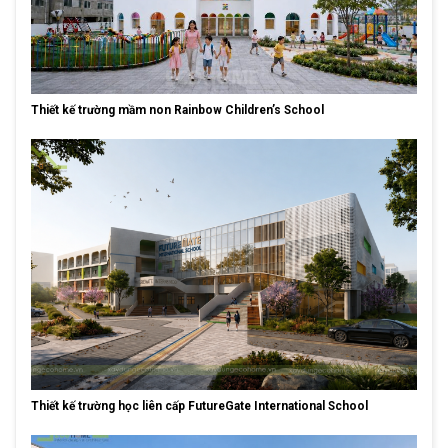
Thiết kế trường mầm non Rainbow Children’s School
Thiết kế trường học liên cấp FutureGate International School