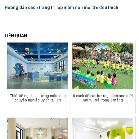
Hướng dẫn cách trang trí lớp mầm non mọi trẻ đều thích
LIÊN QUAN
Thiết kế nội thất trường mầm non
6 cách để các trường mầm non mới
chuyên nghiệp uy tín tại HN
mở full trẻ trong 3 tháng