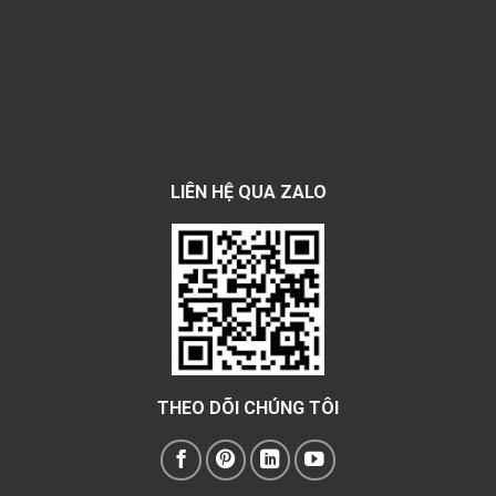
LIÊN HỆ QUA ZALO
THEO DÕI CHÚNG TÔI