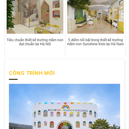
Tiêu chuẩn thiết kế trường mầm non
5 điểm nổi bật trong thiết kế trường
đạt chuẩn tại Hà Nội
mầm non Sunshine Kids tại Hà Nam
CÔNG TRÌNH MỚI