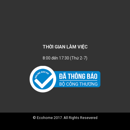
THỜI GIAN LÀM VIỆC
8:00 đến 17:30 (Thứ 2-7)
© Ecohome 2017. All Rights Resevered