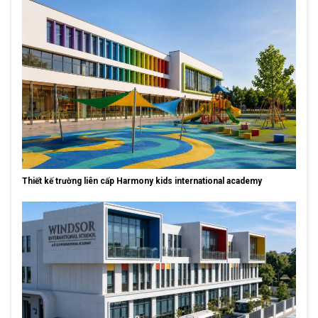
Thiết kế trường liên cấp Harmony kids international academy