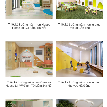
Thiết kế trường mầm non Happy
Thiết kế trường mầm non tư thục
Home tại Gia Lâm, Hà Nội
Đẹp tại Cần Thơ
Thiết kế trường mầm non Creative
Thiết kế trường mầm non tư thục
House tại Mỹ Đình, Từ Liêm, Hà Nội
khu vực Hà Đông