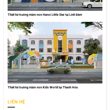
Thiết kế trường mầm non Hanoi Little Star tại Linh Đàm
Thiết kế trường mầm non Kids World tại Thanh Hóa
LIÊN HỆ