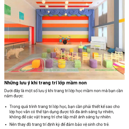
Những lưu ý khi trang trí lớp mầm non
Dưới đây là một số lưu ý khi trang trí lớp học mầm non mà bạn cần
nắm được:
Trong quá trình trang trí lớp học, bạn cần phải thiết kế sao cho
lớp học vẫn có thể tận dụng được tối đa ánh sáng tự nhiên,
không để các vật trang trí che lấp mất ánh sáng tự nhiên.
Nên thay đồ trang trí định kỳ để đảm bảo vệ sinh cho trẻ.