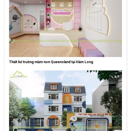
Thiết kế trường mầm non Queensland tại Hàm Long