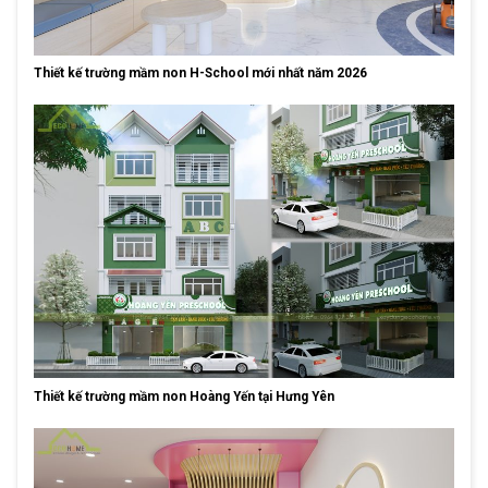
Thiết kế trường mầm non H-School mới nhất năm 2026
Thiết kế trường mầm non Hoàng Yến tại Hưng Yên