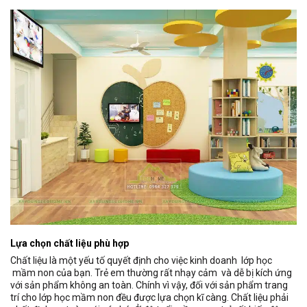
Lựa chọn chất liệu phù hợp
Chất liệu là một yếu tố quyết định cho việc kinh doanh lớp học
mầm non của bạn. Trẻ em thường rất nhạy cảm và dễ bị kích ứng
với sản phẩm không an toàn. Chính vì vậy, đối với sản phẩm trang
trí cho lớp học mầm non đều được lựa chọn kĩ càng. Chất liệu phải