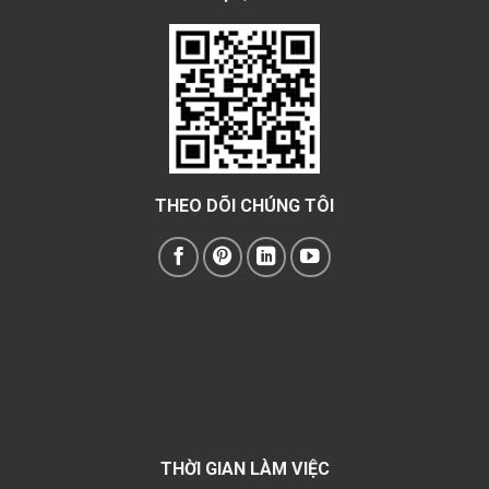
THEO DÕI CHÚNG TÔI
THỜI GIAN LÀM VIỆC