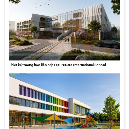
Thiết kế trường học liên cấp FutureGate International School