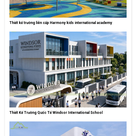
Thiết kế trường liên cấp Harmony kids international academy
Thiết Kế Trường Quốc Tế Windsor International School