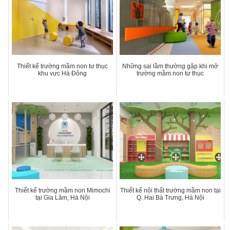
Thiết kế trường mầm non tư thục
Những sai lầm thường gặp khi mở
khu vực Hà Đông
trường mầm non tư thục
Thiết kế trường mầm non Mimochi
Thiết kế nội thất trường mầm non tại
tại Gia Lâm, Hà Nội
Q. Hai Bà Trưng, Hà Nội