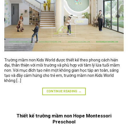
Trường mầm non Kids World được thiết kế theo phong cách hiện
đại, thân thiện với môi trường và phù hợp với tâm lý lứa tuổi mầm
non. Với mục đích tạo nên một không gian học tập an toàn, sáng
tạo và đầy cảm hứng cho trẻ em, trường mầm non Kids World
không […]
CONTINUE READING
→
Thiết kế trường mầm non Hope Montessori
Preschool