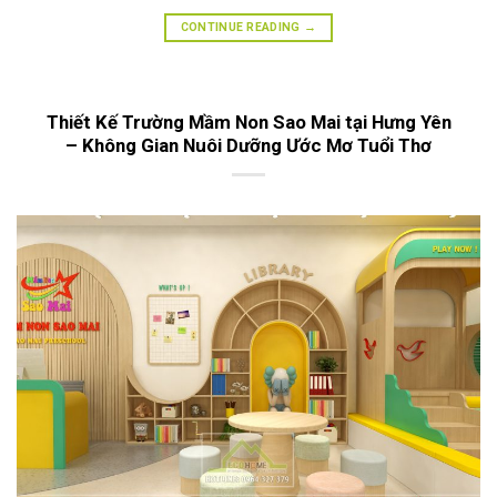
CONTINUE READING
→
Thiết Kế Trường Mầm Non Sao Mai tại Hưng Yên
– Không Gian Nuôi Dưỡng Ước Mơ Tuổi Thơ