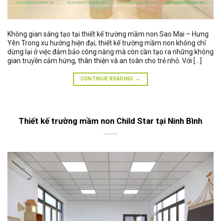
Không gian sáng tạo tại thiết kế trường mầm non Sao Mai – Hưng
Yên Trong xu hướng hiện đại, thiết kế trường mầm non không chỉ
dừng lại ở việc đảm bảo công năng mà còn cần tạo ra những không
gian truyền cảm hứng, thân thiện và an toàn cho trẻ nhỏ. Với […]
CONTINUE READING
→
Thiết kế trường mầm non Child Star tại Ninh Bình