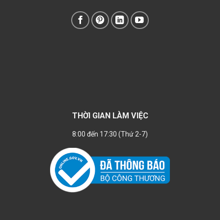
THỜI GIAN LÀM VIỆC
8:00 đến 17:30 (Thứ 2-7)