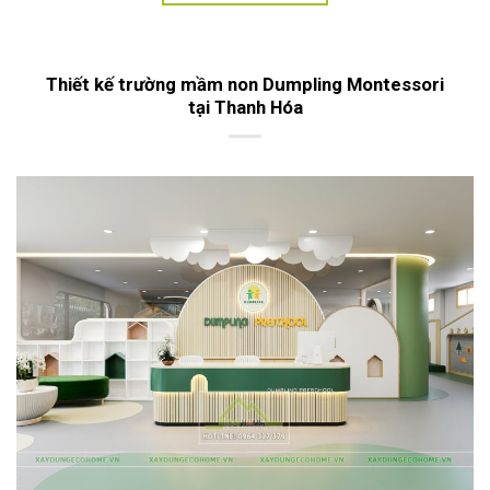
Thiết kế trường mầm non Dumpling Montessori
tại Thanh Hóa