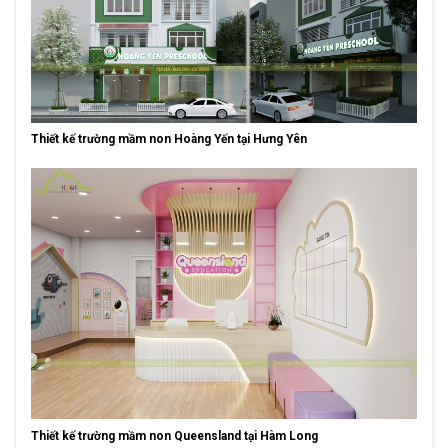
Thiết kế trường mầm non Hoàng Yến tại Hưng Yên
Thiết kế trường mầm non Queensland tại Hàm Long