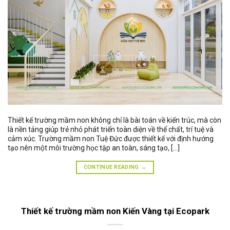
Thiết kế trường mầm non không chỉ là bài toán về kiến trúc, mà còn
là nền tảng giúp trẻ nhỏ phát triển toàn diện về thể chất, trí tuệ và
cảm xúc. Trường mầm non Tuệ Đức được thiết kế với định hướng
tạo nên một môi trường học tập an toàn, sáng tạo, […]
CONTINUE READING
→
Thiết kế trường mầm non Kiến Vàng tại Ecopark