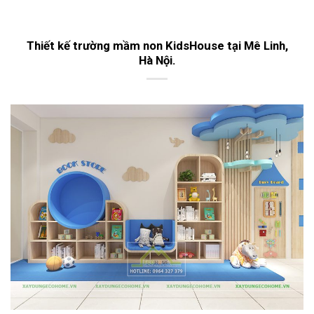
Thiết kế trường mầm non KidsHouse tại Mê Linh,
Hà Nội.