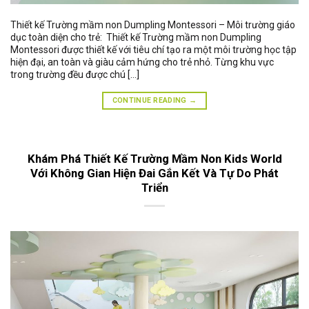
Thiết kế Trường mầm non Dumpling Montessori – Môi trường giáo
dục toàn diện cho trẻ: Thiết kế Trường mầm non Dumpling
Montessori được thiết kế với tiêu chí tạo ra một môi trường học tập
hiện đại, an toàn và giàu cảm hứng cho trẻ nhỏ. Từng khu vực
trong trường đều được chú […]
CONTINUE READING
→
Khám Phá Thiết Kế Trường Mầm Non Kids World
Với Không Gian Hiện Đai Gắn Kết Và Tự Do Phát
Triển