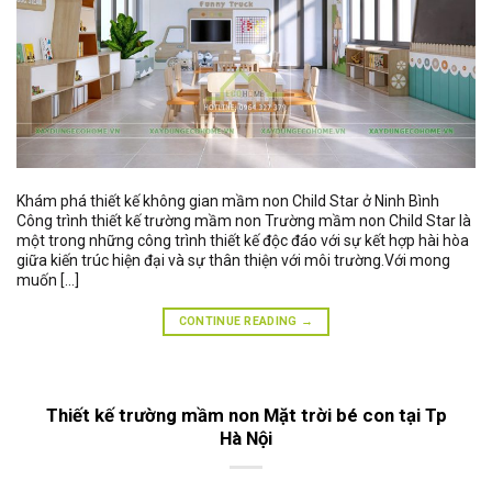
Khám phá thiết kế không gian mầm non Child Star ở Ninh Bình
Công trình thiết kế trường mầm non Trường mầm non Child Star là
một trong những công trình thiết kế độc đáo với sự kết hợp hài hòa
giữa kiến trúc hiện đại và sự thân thiện với môi trường.Với mong
muốn […]
CONTINUE READING
→
Thiết kế trường mầm non Mặt trời bé con tại Tp
Hà Nội