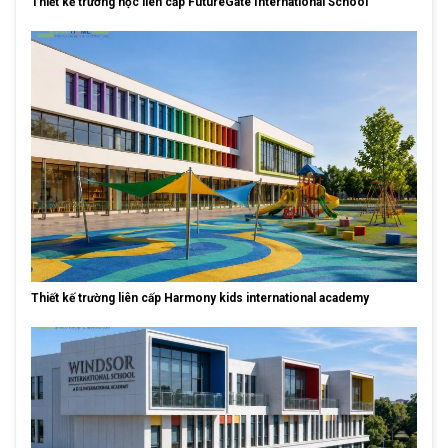
Thiết kế trường học liên cấp FutureGate International School
Thiết kế trường liên cấp Harmony kids international academy