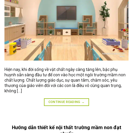
Hiện nay, khi đời sống về vật chất ngày càng tăng lên, bậc phụ
huynh sẵn sàng đầu tư để con vào học một ngôi trường mầm non
chất lượng. Chất lượng giáo dục, sự quan tâm, chăm sóc, yêu
thương của giáo viên đối với các con là điều vô cùng quan trọng,
không […]
CONTINUE READING
→
Hướng dẫn thiết kế nội thất trường mầm non đạt