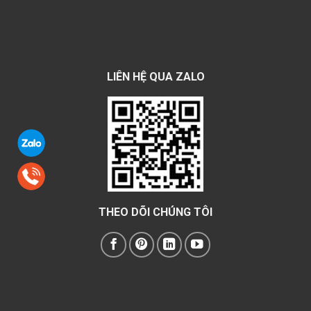
LIÊN HỆ QUA ZALO
THEO DÕI CHÚNG TÔI