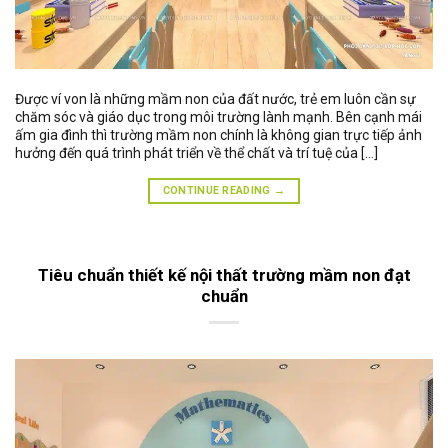
Được ví von là những mầm non của đất nước, trẻ em luôn cần sự
chăm sóc và giáo dục trong môi trường lành mạnh. Bên cạnh mái
ấm gia đình thì trường mầm non chính là không gian trực tiếp ảnh
hưởng đến quá trình phát triển về thể chất và trí tuệ của […]
CONTINUE READING
→
Tiêu chuẩn thiết kế nội thất trường mầm non đạt
chuẩn