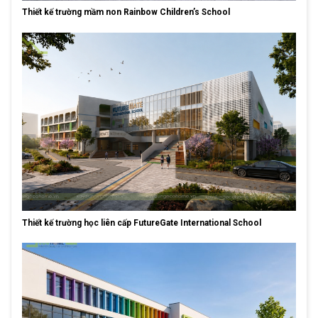
Thiết kế trường mầm non Rainbow Children’s School
Thiết kế trường học liên cấp FutureGate International School