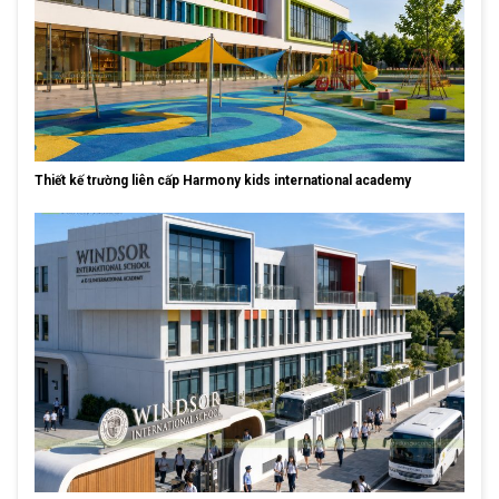
Thiết kế trường liên cấp Harmony kids international academy