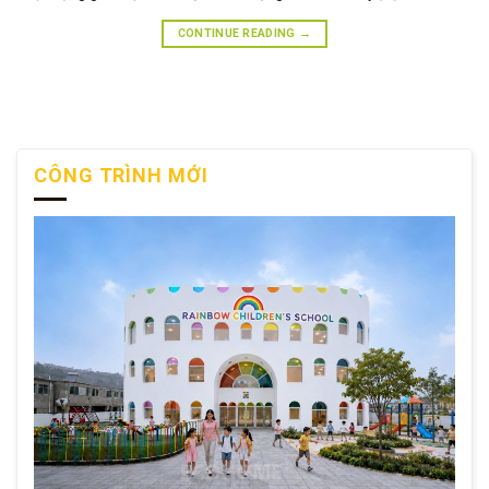
CONTINUE READING
→
CÔNG TRÌNH MỚI