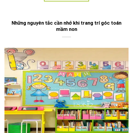
Những nguyên tắc cần nhớ khi trang trí góc toán
mầm non