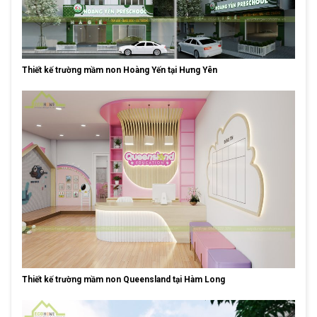
Thiết kế trường mầm non Hoàng Yến tại Hưng Yên
Thiết kế trường mầm non Queensland tại Hàm Long