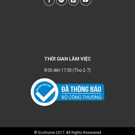
THỜI GIAN LÀM VIỆC
8:00 đến 17:30 (Thứ 2-7)
© Ecohome 2017. All Rights Resevered