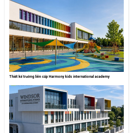
Thiết kế trường liên cấp Harmony kids international academy