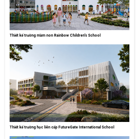
Thiết kế trường mầm non Rainbow Children’s School
Thiết kế trường học liên cấp FutureGate International School