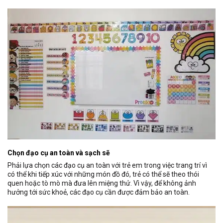
Chọn đạo cụ an toàn và sạch sẽ
Phải lựa chọn các đạo cụ an toàn với trẻ em trong việc trang trí vì
có thể khi tiếp xúc với những món đồ đó, trẻ có thể sẽ theo thói
quen hoặc tò mò mà đưa lên miệng thử. Vì vậy, để không ảnh
hưởng tới sức khoẻ, các đạo cụ cần được đảm bảo an toàn.