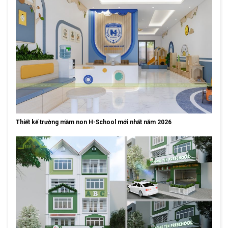
Thiết kế trường mầm non H-School mới nhất năm 2026