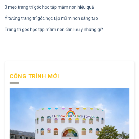
3 mẹo trang trí góc học tập mầm non hiệu quả
Ý tưởng trang trí góc học tập mầm non sáng tạo
Trang trí góc học tập mầm non cần lưu ý những gì?
CÔNG TRÌNH MỚI