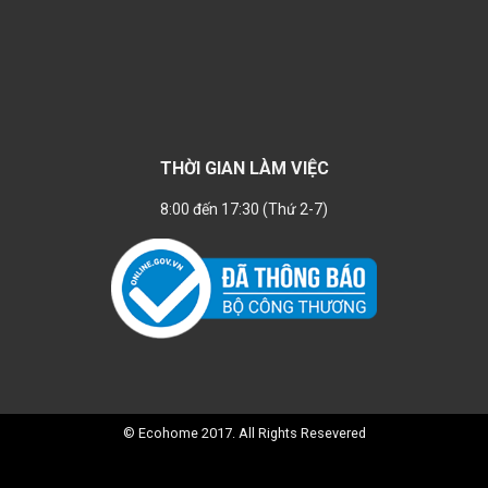
THỜI GIAN LÀM VIỆC
8:00 đến 17:30 (Thứ 2-7)
© Ecohome 2017. All Rights Resevered