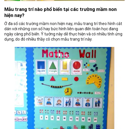
Mẫu trang trí nào phổ biến tại các trường mầm non
hiện nay?
Ở đa số các trường mầm non hiện nay, mẫu trang trí theo hình cắt
dán với những con số hay bức hình liên quan đến toán học đang
ngày càng phổ biến. Ý tưởng này dễ thực hiện và có nhiều tính ứng
dụng, do đó nhiều thầy cô chọn mẫu trang trí này.