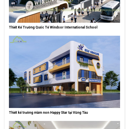
Thiết Kế Trường Quốc Tế Windsor International School
Thiết kế trường mầm non Happy Star tại Vũng Tàu