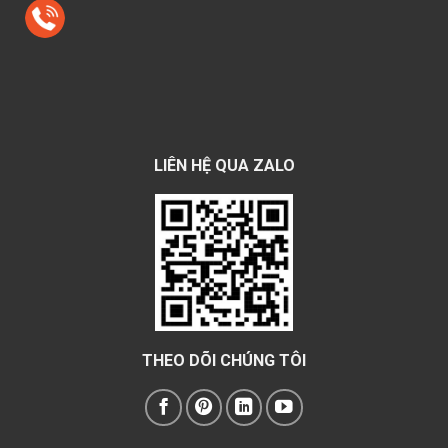
LIÊN HỆ QUA ZALO
THEO DÕI CHÚNG TÔI