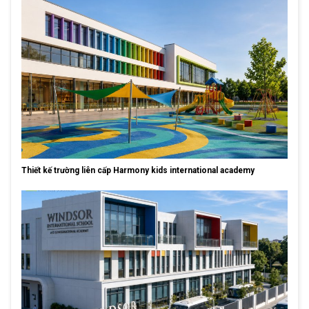
Thiết kế trường liên cấp Harmony kids international academy