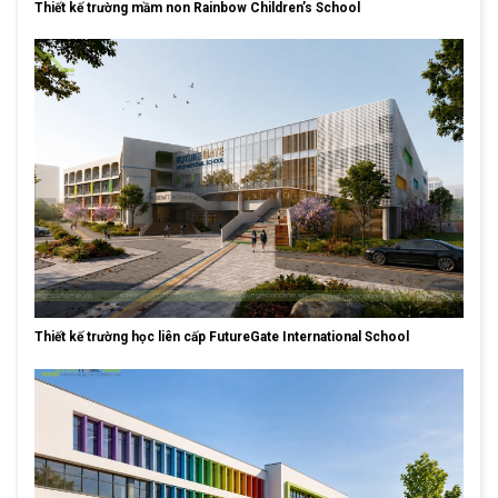
Thiết kế trường mầm non Rainbow Children’s School
Thiết kế trường học liên cấp FutureGate International School