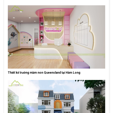
Thiết kế trường mầm non Queensland tại Hàm Long