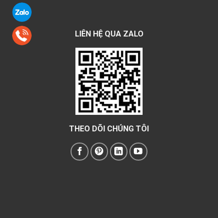
LIÊN HỆ QUA ZALO
THEO DÕI CHÚNG TÔI