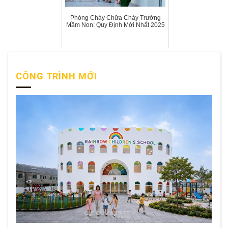
Phòng Cháy Chữa Cháy Trường
Mầm Non: Quy Định Mới Nhất 2025
CÔNG TRÌNH MỚI