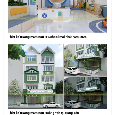
Thiết kế trường mầm non H-School mới nhất năm 2026
Thiết kế trường mầm non Hoàng Yến tại Hưng Yên