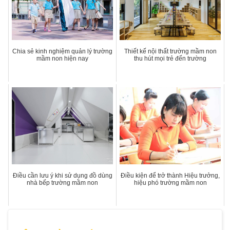
Chia sẻ kinh nghiệm quản lý trường
Thiết kế nội thất trường mầm non
mầm non hiện nay
thu hút mọi trẻ đến trường
Điều cần lưu ý khi sử dụng đồ dùng
Điều kiện để trở thành Hiệu trưởng,
nhà bếp trường mầm non
hiệu phó trường mầm non