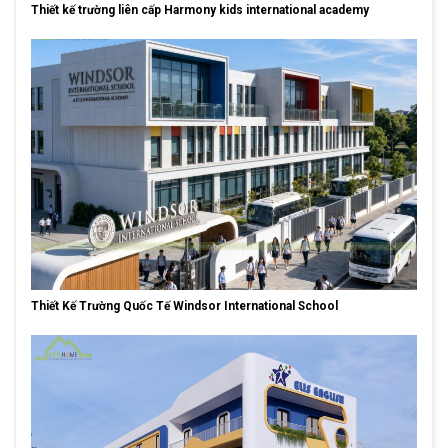
Thiết kế trường liên cấp Harmony kids international academy
Thiết Kế Trường Quốc Tế Windsor International School