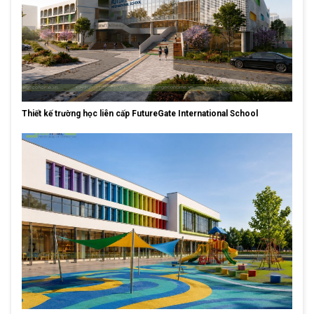
Thiết kế trường học liên cấp FutureGate International School