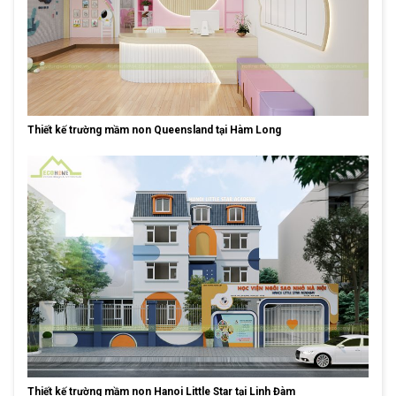
Thiết kế trường mầm non Queensland tại Hàm Long
Thiết kế trường mầm non Hanoi Little Star tại Linh Đàm