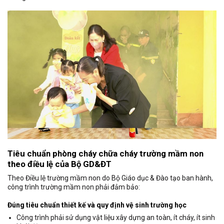
Tiêu chuẩn phòng cháy chữa cháy trường mầm non
theo điều lệ của Bộ GD&ĐT
Theo Điều lệ trường mầm non do Bộ Giáo dục & Đào tạo ban hành,
công trình trường mầm non phải đảm bảo:
Đúng tiêu chuẩn thiết kế và quy định vệ sinh trường học
Công trình phải sử dụng vật liệu xây dựng an toàn, ít cháy, ít sinh