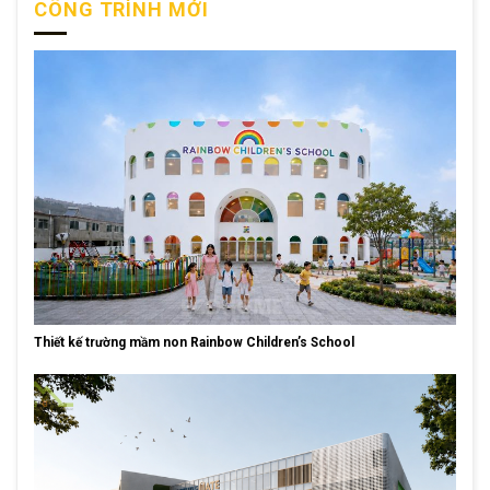
CÔNG TRÌNH MỚI
Thiết kế trường mầm non Rainbow Children’s School