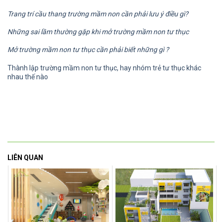
Trang trí cầu thang trường mầm non cần phải lưu ý điều gì?
Những sai lầm thường gặp khi mở trường mầm non tư thục
Mở trường mầm non tư thục cần phải biết những gì ?
Thành lập trường mầm non tư thục, hay nhóm trẻ tư thục khác
nhau thế nào
LIÊN QUAN