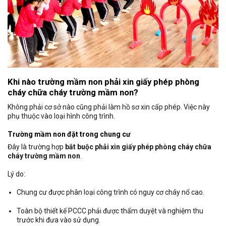
Khi nào trường mầm non phải xin giấy phép phòng
cháy chữa cháy trường mầm non?
Không phải cơ sở nào cũng phải làm hồ sơ xin cấp phép. Việc này
phụ thuộc vào loại hình công trình.
Trường mầm non đặt trong chung cư
Đây là trường hợp
bắt buộc phải xin giấy phép phòng cháy chữa
cháy trường mầm non
.
Lý do:
Chung cư được phân loại công trình có nguy cơ cháy nổ cao.
Toàn bộ thiết kế PCCC phải được thẩm duyệt và nghiệm thu
trước khi đưa vào sử dụng.