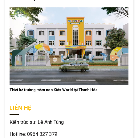
Thiết kế trường mầm non Kids World tại Thanh Hóa
LIÊN HỆ
Kiến trúc sư: Lê Anh Tùng
Hotline: 0964 327 379