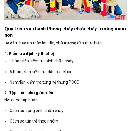
Quy trình vận hành Phòng cháy chữa cháy trường mầm
non
Để đảm bảo an toàn lâu dài, nhà trường cần thực hiện:
1. Kiểm tra định kỳ thiết bị
Tháng/lần kiểm tra bình chữa cháy
6 tháng/lần kiểm tra đầu báo khói
Năm/lần kiểm tra tổng hệ thống PCCC
2. Tập huấn cho giáo viên
Nội dung tập huấn:
Cách sử dụng bình chữa cháy
Cách sơ tán trẻ theo nhóm