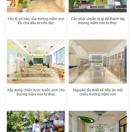
Yếu tố cơ bản của trường mầm non
Cần phải chuẩn bị gì để thành lập
tốt, chủ đầu tư nên đọc
trường mầm non tư thục
Xây dựng chiến lược tuyển sinh cho
Nguyên tắc thiết kế bếp ăn một
trường mầm non tư thục
chiều trường mầm non