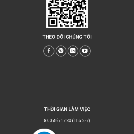
THEO DÕI CHÚNG TÔI
THỜI GIAN LÀM VIỆC
8:00 đến 17:30 (Thứ 2-7)