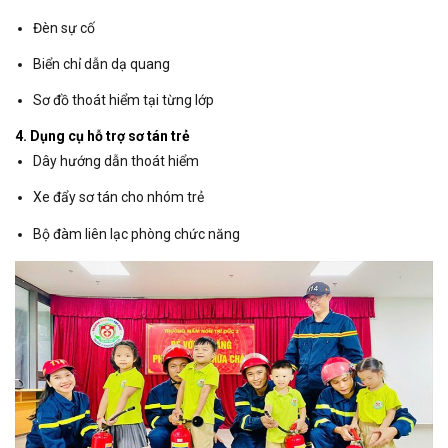
Đèn sự cố
Biển chỉ dẫn dạ quang
Sơ đồ thoát hiểm tại từng lớp
4. Dụng cụ hỗ trợ sơ tán trẻ
Dây hướng dẫn thoát hiểm
Xe đẩy sơ tán cho nhóm trẻ
Bộ đàm liên lạc phòng chức năng