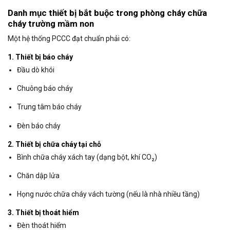
Danh mục thiết bị bắt buộc trong phòng cháy chữa
cháy trường mầm non
Một hệ thống PCCC đạt chuẩn phải có:
1. Thiết bị báo cháy
Đầu dò khói
Chuông báo cháy
Trung tâm báo cháy
Đèn báo cháy
2. Thiết bị chữa cháy tại chỗ
Bình chữa cháy xách tay (dạng bột, khí CO₂)
Chăn dập lửa
Họng nước chữa cháy vách tường (nếu là nhà nhiều tầng)
3. Thiết bị thoát hiểm
Đèn thoát hiểm