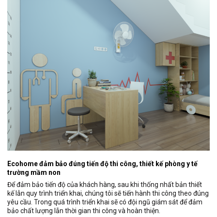
Ecohome đảm bảo đúng tiến độ thi công, thiết kế phòng y tế
trường mầm non
Để đảm bảo tiến độ của khách hàng, sau khi thống nhất bản thiết
kế lẫn quy trình triển khai, chúng tôi sẽ tiến hành thi công theo đúng
yêu cầu. Trong quá trình triển khai sẽ có đội ngũ giám sát để đảm
bảo chất lượng lẫn thời gian thi công và hoàn thiện.