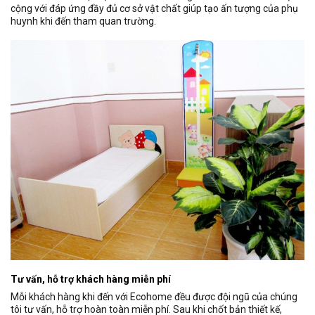
cộng với đáp ứng đầy đủ cơ sở vật chất giúp tạo ấn tượng của phụ
huynh khi đến tham quan trường.
Tư vấn, hỗ trợ khách hàng miễn phí
Mỗi khách hàng khi đến với Ecohome đều được đội ngũ của chúng
tôi tư vấn, hỗ trợ hoàn toàn miễn phí. Sau khi chốt bản thiết kế,