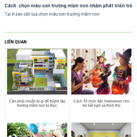
Cách chọn màu sơn trường mầm non nhằm phát triển trẻ
Tại vì sao cần lựa chọn màu sơn trường mầm non
LIÊN QUAN
Cần phải chuẩn bị gì để thành lập
Cách Tổ chức tiệc Halloween cho
trường mầm non tư thục
bé bất ngờ và thích thú