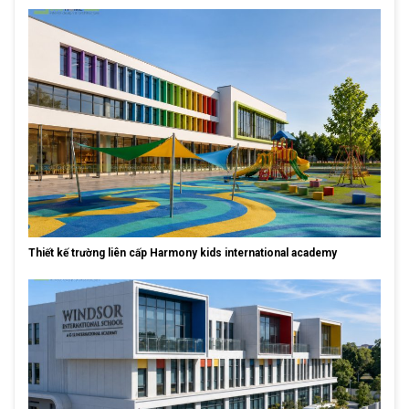
Thiết kế trường liên cấp Harmony kids international academy