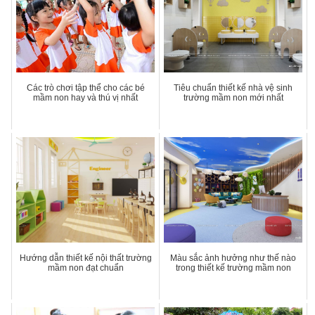
Các trò chơi tập thể cho các bé
Tiêu chuẩn thiết kế nhà vệ sinh
mầm non hay và thú vị nhất
trường mầm non mới nhất
Hướng dẫn thiết kế nội thất trường
Màu sắc ảnh hưởng như thế nào
mầm non đạt chuẩn
trong thiết kế trường mầm non