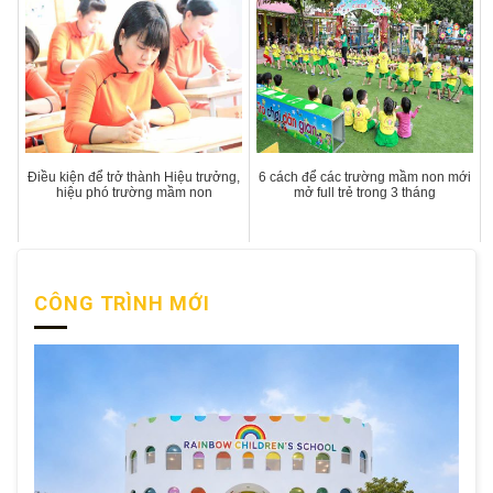
Điều kiện để trở thành Hiệu trưởng,
6 cách để các trường mầm non mới
hiệu phó trường mầm non
mở full trẻ trong 3 tháng
CÔNG TRÌNH MỚI