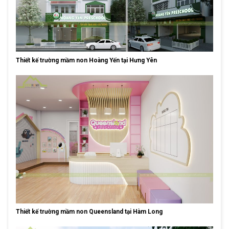
Thiết kế trường mầm non Hoàng Yến tại Hưng Yên
Thiết kế trường mầm non Queensland tại Hàm Long