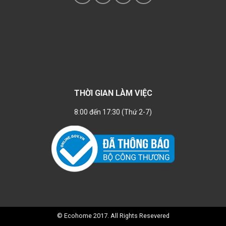
THỜI GIAN LÀM VIỆC
8:00 đến 17:30 (Thứ 2-7)
© Ecohome 2017. All Rights Resevered