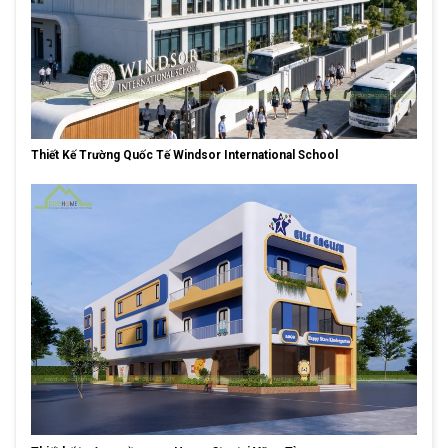
Thiết Kế Trường Quốc Tế Windsor International School