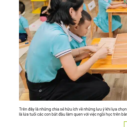
Trên đây là những chia sẻ hữu ích về những lưu ý khi lựa ch
là lứa tuổi các con bắt đầu làm quen với việc ngồi học trên bàn