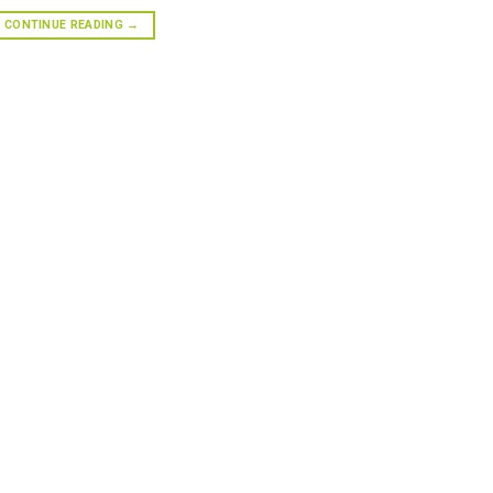
CONTINUE READING
→