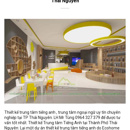
Thái Nguyên
Thiết kế trung tâm tiếng anh , trung tâm ngoại ngữ uy tín chuyên
nghiệp tại TP Thái Nguyên. LH Mr Tùng 0964 327 379 để được tư
vấn tốt nhất. Thiết kế Trung tâm Tiếng Anh tại Thành Phố Thái
Nguyên: Lại một dự án thiết kế trung tâm tiếng anh do Ecohome