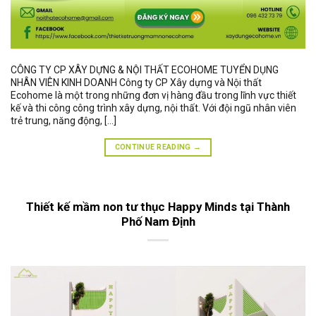
CÔNG TY CP XÂY DỰNG & NỘI THẤT ECOHOME TUYỂN DỤNG
NHÂN VIÊN KINH DOANH Công ty CP Xây dựng và Nội thất
Ecohome là một trong những đơn vị hàng đầu trong lĩnh vực thiết
kế và thi công công trình xây dựng, nội thất. Với đội ngũ nhân viên
trẻ trung, năng động, […]
CONTINUE READING
→
Thiết kế mầm non tư thục Happy Minds tại Thành
Phố Nam Định