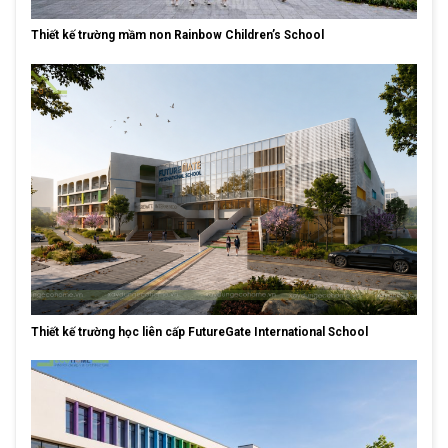
Thiết kế trường mầm non Rainbow Children’s School
Thiết kế trường học liên cấp FutureGate International School