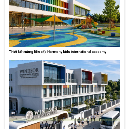
Thiết kế trường liên cấp Harmony kids international academy