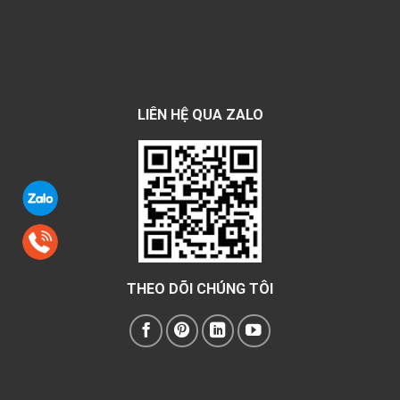
LIÊN HỆ QUA ZALO
THEO DÕI CHÚNG TÔI