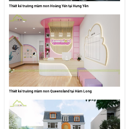
Thiết kế trường mầm non Hoàng Yến tại Hưng Yên
Thiết kế trường mầm non Queensland tại Hàm Long