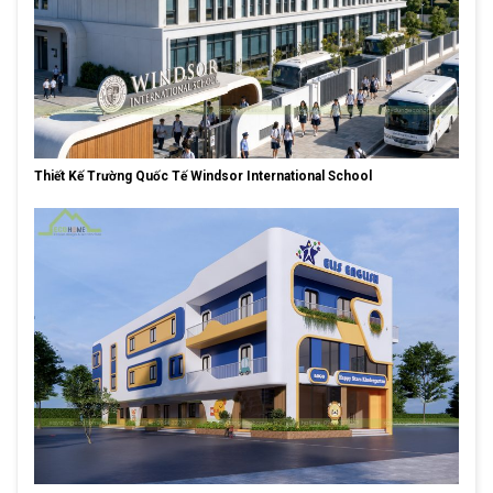
Thiết Kế Trường Quốc Tế Windsor International School