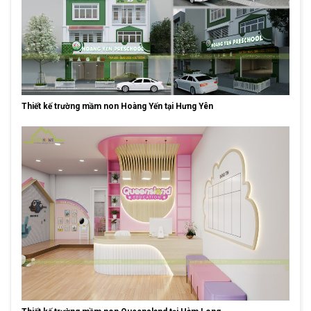
Thiết kế trường mầm non Hoàng Yến tại Hưng Yên