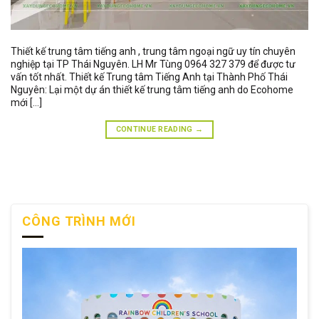
Thiết kế trung tâm tiếng anh , trung tâm ngoại ngữ uy tín chuyên
nghiệp tại TP Thái Nguyên. LH Mr Tùng 0964 327 379 để được tư
vấn tốt nhất. Thiết kế Trung tâm Tiếng Anh tại Thành Phố Thái
Nguyên: Lại một dự án thiết kế trung tâm tiếng anh do Ecohome
mới […]
CONTINUE READING
→
CÔNG TRÌNH MỚI