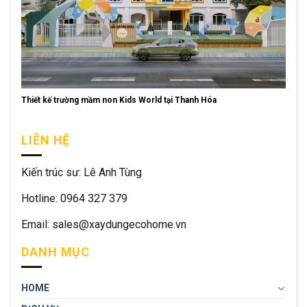
Thiết kế trường mầm non Kids World tại Thanh Hóa
LIÊN HỆ
Kiến trúc sư: Lê Anh Tùng
Hotline: 0964 327 379
Email: sales@xaydungecohome.vn
DANH MỤC
HOME