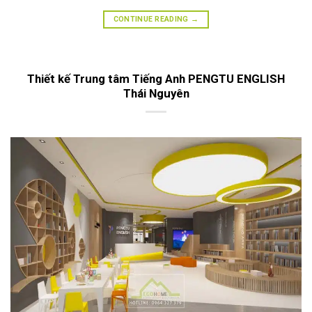
CONTINUE READING
→
Thiết kế Trung tâm Tiếng Anh PENGTU ENGLISH
Thái Nguyên