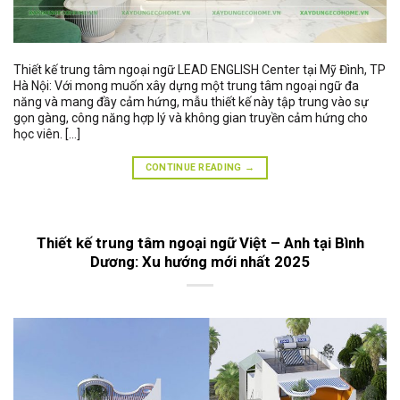
Thiết kế trung tâm ngoại ngữ LEAD ENGLISH Center tại Mỹ Đình, TP
Hà Nội: Với mong muốn xây dựng một trung tâm ngoại ngữ đa
năng và mang đầy cảm hứng, mẫu thiết kế này tập trung vào sự
gọn gàng, công năng hợp lý và không gian truyền cảm hứng cho
học viên. […]
CONTINUE READING
→
Thiết kế trung tâm ngoại ngữ Việt – Anh tại Bình
Dương: Xu hướng mới nhất 2025