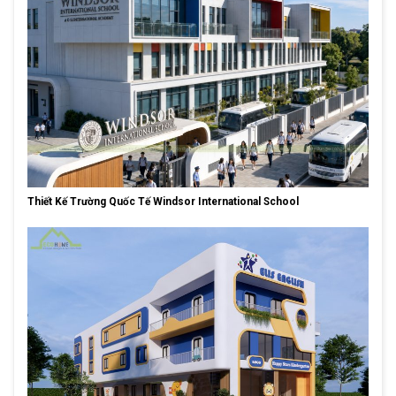
Thiết Kế Trường Quốc Tế Windsor International School