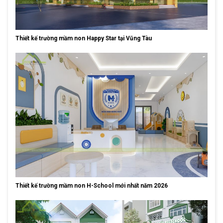
Thiết kế trường mầm non Happy Star tại Vũng Tàu
Thiết kế trường mầm non H-School mới nhất năm 2026