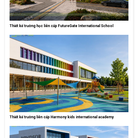
Thiết kế trường học liên cấp FutureGate International School
Thiết kế trường liên cấp Harmony kids international academy