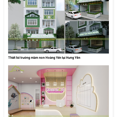
Thiết kế trường mầm non Hoàng Yến tại Hưng Yên