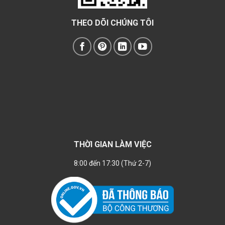
THEO DÕI CHÚNG TÔI
THỜI GIAN LÀM VIỆC
8:00 đến 17:30 (Thứ 2-7)