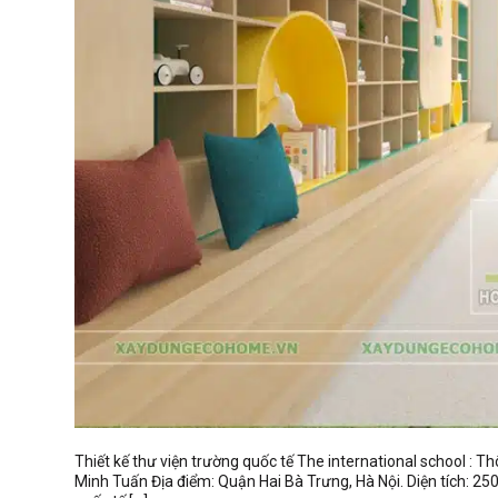
Thiết kế thư viện trường quốc tế The international school : T
Minh Tuấn Địa điểm: Quận Hai Bà Trưng, Hà Nội. Diện tích: 2