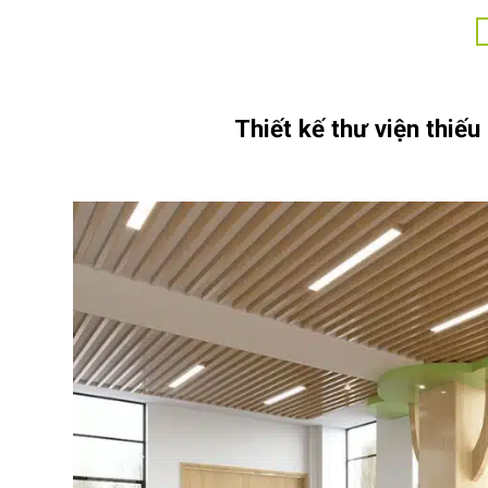
Thiết kế thư viện thiếu