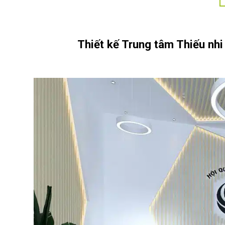
Thiết kế Trung tâm Thiếu nh