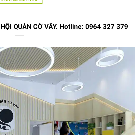
i HỘI QUÁN CỜ VÂY. Hotline: 0964 327 379