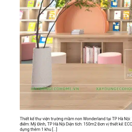
Thiết kế thư viện trường mầm non Wonderland tại TP Hà Nội:
điểm: Mỹ Đình, TP Hà Nội Diện tích: 150m2 Đơn vị thiết kế:
dựng thêm 1 khu […]