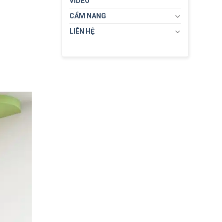
VIDEO
CẨM NANG
LIÊN HỆ