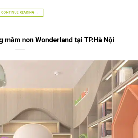
CONTINUE READING
→
ng mầm non Wonderland tại TP.Hà Nội