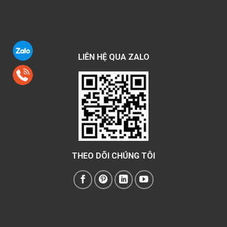
LIÊN HỆ QUA ZALO
THEO DÕI CHÚNG TÔI