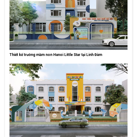
Thiết kế trường mầm non Hanoi Little Star tại Linh Đàm