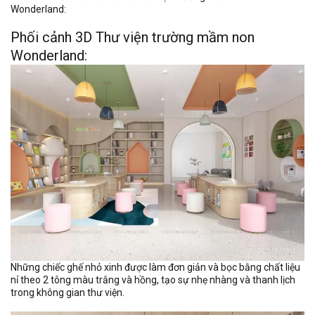
Wonderland:
Phối cảnh 3D Thư viện trường mầm non
Wonderland:
Những chiếc ghế nhỏ xinh được làm đơn giản và bọc bằng chất liệu
nỉ theo 2 tông màu trắng và hồng, tạo sự nhẹ nhàng và thanh lịch
trong không gian thư viện.