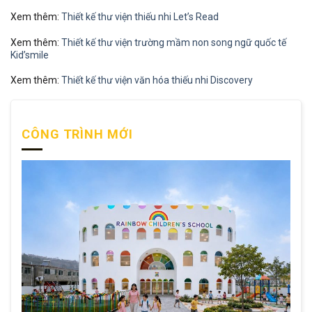
Xem thêm:
Thiết kế thư viện thiếu nhi Let’s Read
Xem thêm:
Thiết kế thư viện trường mầm non song ngữ quốc tế
Kid’smile
Xem thêm:
Thiết kế thư viện văn hóa thiếu nhi Discovery
CÔNG TRÌNH MỚI