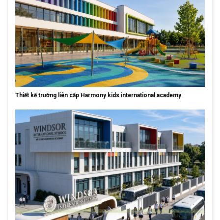
Thiết kế trường liên cấp Harmony kids international academy