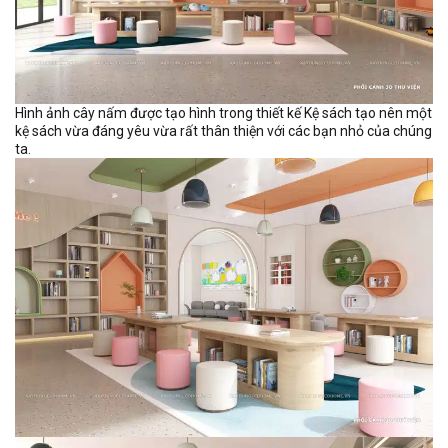
Hình ảnh cây nấm được tạo hình trong thiết kế Kệ sách tạo nên một
kệ sách vừa đáng yêu vừa rất thân thiện với các bạn nhỏ của chúng
ta.