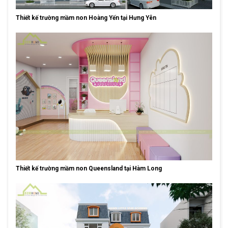
Thiết kế trường mầm non Hoàng Yến tại Hưng Yên
Thiết kế trường mầm non Queensland tại Hàm Long