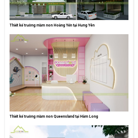
Thiết kế trường mầm non Hoàng Yến tại Hưng Yên
Thiết kế trường mầm non Queensland tại Hàm Long