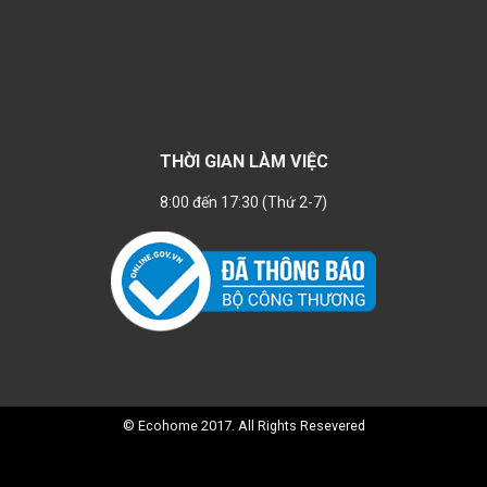
THỜI GIAN LÀM VIỆC
8:00 đến 17:30 (Thứ 2-7)
© Ecohome 2017. All Rights Resevered