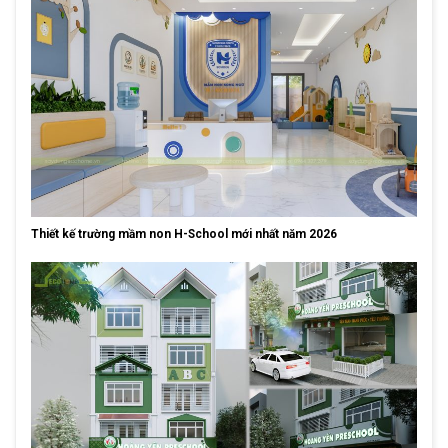
Thiết kế trường mầm non H-School mới nhất năm 2026