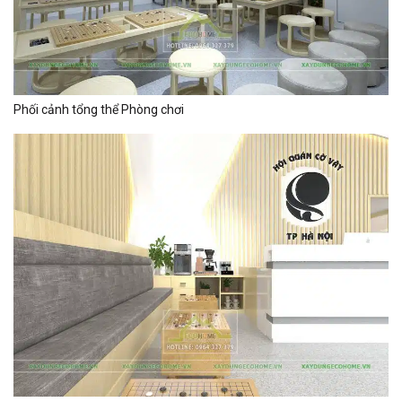
Phối cảnh tổng thể Phòng chơi