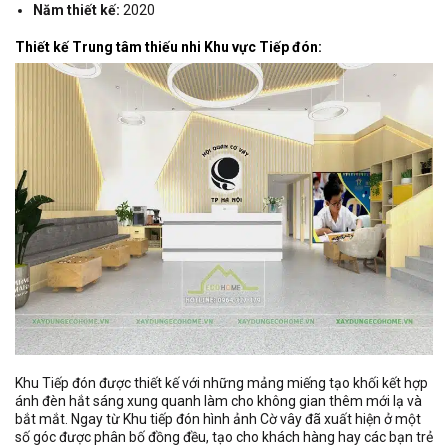
Năm thiết kế:
2020
Thiết kế Trung tâm thiếu nhi Khu vực Tiếp đón:
Khu Tiếp đón được thiết kế với những mảng miếng tạo khối kết hợp
ánh đèn hắt sáng xung quanh làm cho không gian thêm mới lạ và
bắt mắt. Ngay từ Khu tiếp đón hình ảnh Cờ vây đã xuất hiện ở một
số góc được phân bố đồng đều, tạo cho khách hàng hay các bạn trẻ