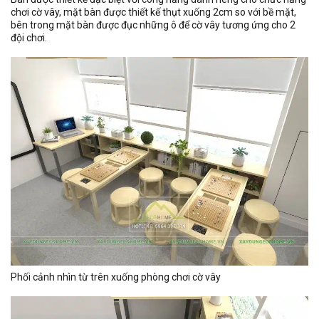
chơi cờ vây, mặt bàn được thiết kế thụt xuống 2cm so với bề mặt,
bên trong mặt bàn được đục những ô để cờ vây tương ứng cho 2
đội chơi.
Phối cảnh nhìn từ trên xuống phòng chơi cờ vây