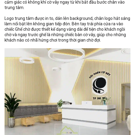
cảm giác có không khí cờ vây ngay từ khi bắt đầu bước chân vào
trung tâm.
Logo trung tâm được in to, dán lên background, chân logo hắt sáng
làm nổi bật lên không gian tiếp đón. Bên tay trái phía cửa ra vào
chiếc Ghế chờ được thiết kế dạng văng dài để tiện cho khách ngồi
chờ và ngay trước ghế là những chiếc bàn cờ vây, giúp cho những
khách nào có nhã hứng chơi trong thời gian chờ đợi.