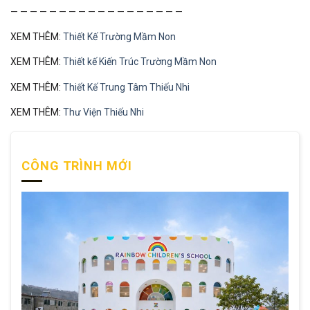
— — — — — — — — — — — — — — — — — —
XEM THÊM:
Thiết Kế Trường Mầm Non
XEM THÊM:
Thiết kế Kiến Trúc Trường Mầm Non
XEM THÊM:
Thiết Kế Trung Tâm Thiếu Nhi
XEM THÊM:
Thư Viện Thiếu Nhi
CÔNG TRÌNH MỚI