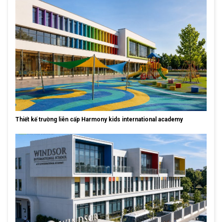
Thiết kế trường liên cấp Harmony kids international academy