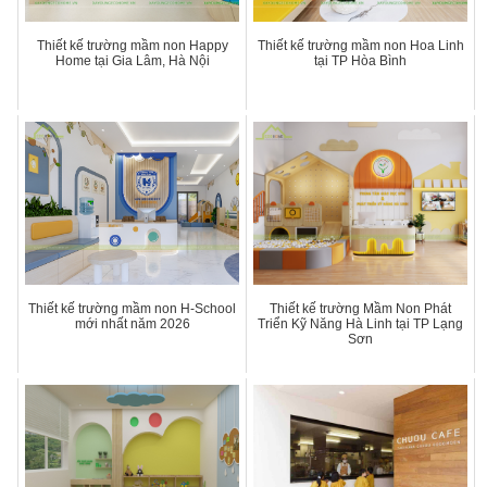
Thiết kế trường mầm non Happy
Thiết kế trường mầm non Hoa Linh
Home tại Gia Lâm, Hà Nội
tại TP Hòa Bình
Thiết kế trường mầm non H-School
Thiết kế trường Mầm Non Phát
mới nhất năm 2026
Triển Kỹ Năng Hà Linh tại TP Lạng
Sơn