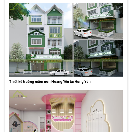
Thiết kế trường mầm non Hoàng Yến tại Hưng Yên