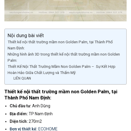
Nội dung bài viết
Thiết kế nội thất trường mầm non Golden Palm, tại Thành Phố
Nam Định:
Những hình ảnh 3D trong thiết kế nội thất trường mầm non Golden
Palm:
Thiết Kế Nội Thất Trường Mầm Non Golden Palm – Sự Kết Hợp
Hoàn Hảo Giữa Chất Lượng và Thẩm Mỹ:
LIÊN QUAN
Thiết kế nội thất trường mầm non Golden Palm, tại
Thành Phố Nam Định:
Chủ đầu tư
: Anh Dũng
Địa điểm:
TP Nam Định
Diện tích:
270m2
Đơn vị thiết kế:
ECOHOME