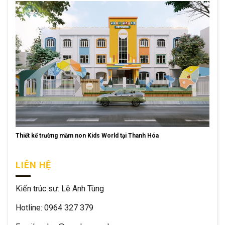
Thiết kế trường mầm non Kids World tại Thanh Hóa
LIÊN HỆ
Kiến trúc sư: Lê Anh Tùng
Hotline: 0964 327 379