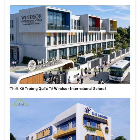
Thiết Kế Trường Quốc Tế Windsor International School