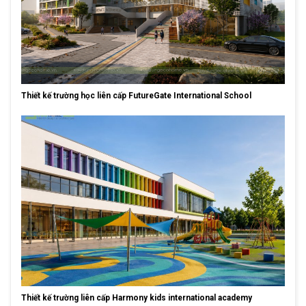
Thiết kế trường học liên cấp FutureGate International School
Thiết kế trường liên cấp Harmony kids international academy