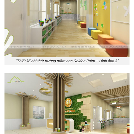
“Thiết kế nội thất trường mầm non Golden Palm – Hình ảnh 3”