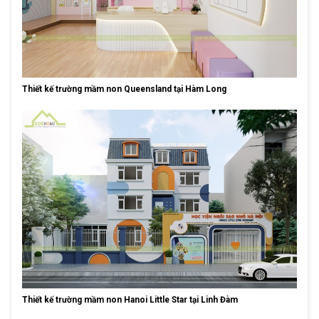
Thiết kế trường mầm non Queensland tại Hàm Long
Thiết kế trường mầm non Hanoi Little Star tại Linh Đàm