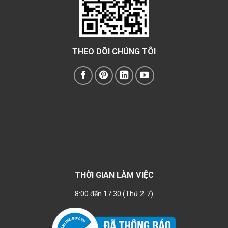
THEO DÕI CHÚNG TÔI
THỜI GIAN LÀM VIỆC
8:00 đến 17:30 (Thứ 2-7)