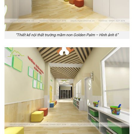
“Thiết kế nội thất trường mầm non Golden Palm – Hình ảnh 6”