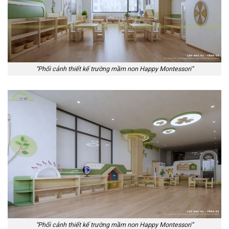
“Phối cảnh thiết kế trường mầm non Happy Montessori”
“Phối cảnh thiết kế trường mầm non Happy Montessori”