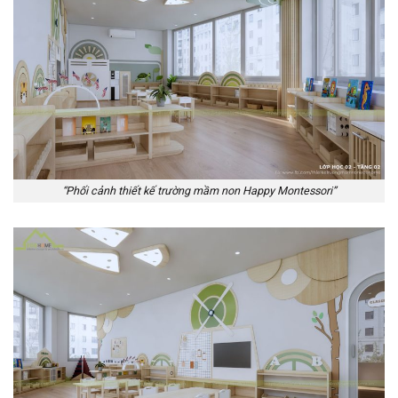
“Phối cảnh thiết kế trường mầm non Happy Montessori”