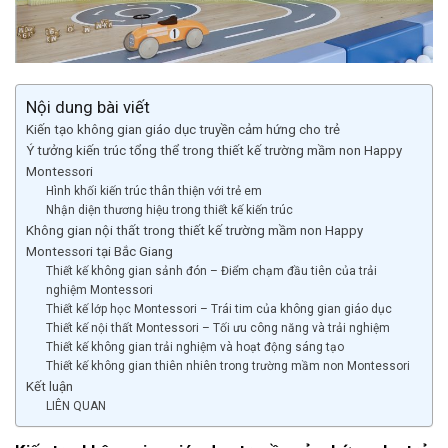
Nội dung bài viết
Kiến tạo không gian giáo dục truyền cảm hứng cho trẻ
Ý tưởng kiến trúc tổng thể trong thiết kế trường mầm non Happy
Montessori
Hình khối kiến trúc thân thiện với trẻ em
Nhận diện thương hiệu trong thiết kế kiến trúc
Không gian nội thất trong thiết kế trường mầm non Happy
Montessori tại Bắc Giang
Thiết kế không gian sảnh đón – Điểm chạm đầu tiên của trải
nghiệm Montessori
Thiết kế lớp học Montessori – Trái tim của không gian giáo dục
Thiết kế nội thất Montessori – Tối ưu công năng và trải nghiệm
Thiết kế không gian trải nghiệm và hoạt động sáng tạo
Thiết kế không gian thiên nhiên trong trường mầm non Montessori
Kết luận
LIÊN QUAN