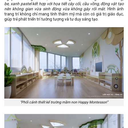
be, xanh pastel kết hợp với họa tiết cây cối, cầu vồng, động vật tạo
nên không gian vừa sinh động vừa không gây rối mắt
. Hình ảnh
trang trí không chỉ mang tính thẩm mỹ mà còn có giá trị giáo dục,
giúp trẻ phát triển trí tưởng tượng và tư duy sáng tạo.
“Phối cảnh thiết kế trường mầm non Happy Montessori”