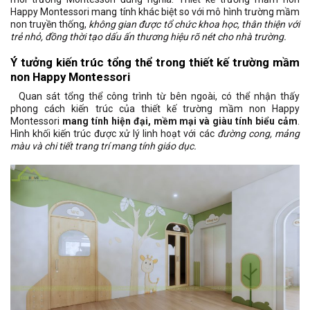
Happy Montessori mang tính khác biệt so với mô hình trường mầm
non truyền thống,
không gian được tổ chức khoa học, thân thiện với
trẻ nhỏ, đồng thời tạo dấu ấn thương hiệu rõ nét cho nhà trường.
Ý tưởng kiến trúc tổng thể trong thiết kế trường mầm
non Happy Montessori
Quan sát tổng thể công trình từ bên ngoài, có thể nhận thấy
phong cách kiến trúc của thiết kế trường mầm non Happy
Montessori
mang tính hiện đại, mềm mại và giàu tính biểu cảm
.
Hình khối kiến trúc được xử lý linh hoạt với các
đường cong, mảng
màu và chi tiết trang trí mang tính giáo dục.