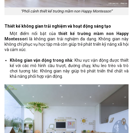
“Phối cảnh thiết kế trường mầm non Happy Montessori”
Thiết kế không gian trải nghiệm và hoạt động sáng tạo
Một điểm nổi bật của
thiết kế trường mầm non Happy
Montessori
là không gian trải nghiệm đa dạng. Không gian này
không chỉ phục vụ học tập mà còn giúp trẻ phát triển kỹ năng xã hội
và cảm xúc.
Không gian vận động trong nhà:
Khu vực vận động được thiết
kế với các mô hình cầu trượt, đường chạy, khu leo trèo và trò
chơi tương tác. Không gian này giúp trẻ phát triển thể chất và
khả năng phối hợp vận động.