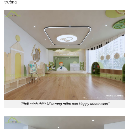
trường.
“Phối cảnh thiết kế trường mầm non Happy Montessori”