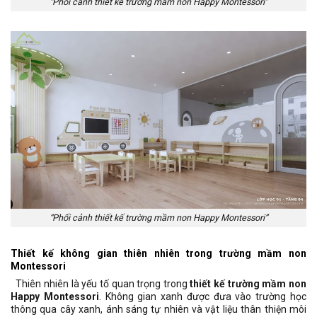
“Phối cảnh thiết kế trường mầm non Happy Montessori”
“Phối cảnh thiết kế trường mầm non Happy Montessori”
Thiết kế không gian thiên nhiên trong trường mầm non
Montessori
Thiên nhiên là yếu tố quan trọng trong
thiết kế trường mầm non
Happy Montessori
. Không gian xanh được đưa vào trường học
thông qua cây xanh, ánh sáng tự nhiên và vật liệu thân thiện môi