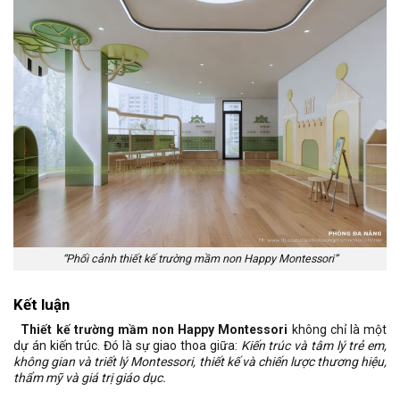
“Phối cảnh thiết kế trường mầm non Happy Montessori”
Kết luận
Thiết kế trường mầm non Happy Montessori
không chỉ là một
dự án kiến trúc. Đó là sự giao thoa giữa:
Kiến trúc và tâm lý trẻ em,
không gian và triết lý Montessori, thiết kế và chiến lược thương hiệu,
thẩm mỹ và giá trị giáo dục.