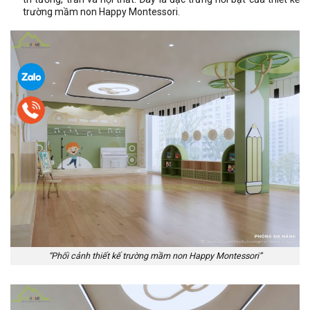
trường mầm non Happy Montessori.
“Phối cảnh thiết kế trường mầm non Happy Montessori”