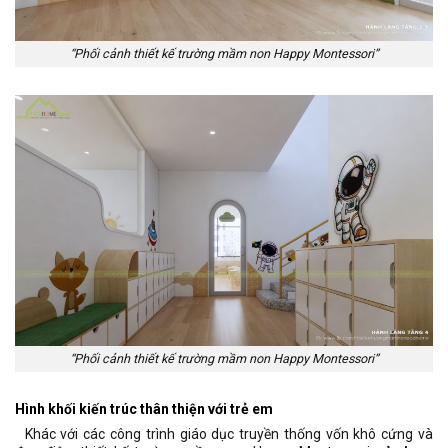
“Phối cảnh thiết kế trường mầm non Happy Montessori”
“Phối cảnh thiết kế trường mầm non Happy Montessori”
Hình khối kiến trúc thân thiện với trẻ em
Khác với các công trình giáo dục truyền thống vốn khô cứng và