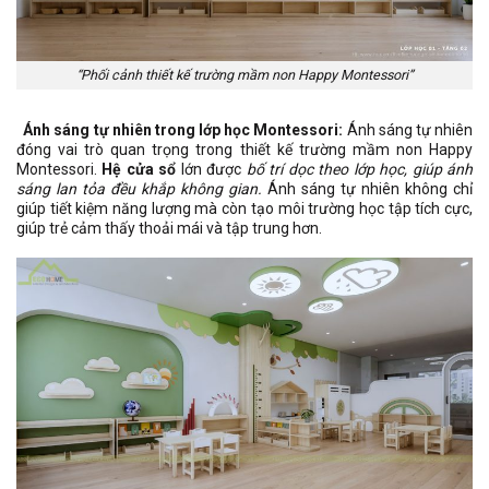
“Phối cảnh thiết kế trường mầm non Happy Montessori”
Ánh sáng tự nhiên trong lớp học Montessori:
Ánh sáng tự nhiên
đóng vai trò quan trọng trong thiết kế trường mầm non Happy
Montessori.
Hệ cửa sổ
lớn được
bố trí dọc theo lớp học, giúp ánh
sáng lan tỏa đều khắp không gian.
Ánh sáng tự nhiên không chỉ
giúp tiết kiệm năng lượng mà còn tạo môi trường học tập tích cực,
giúp trẻ cảm thấy thoải mái và tập trung hơn.