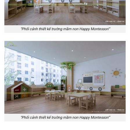
“Phối cảnh thiết kế trường mầm non Happy Montessori”
“Phối cảnh thiết kế trường mầm non Happy Montessori”