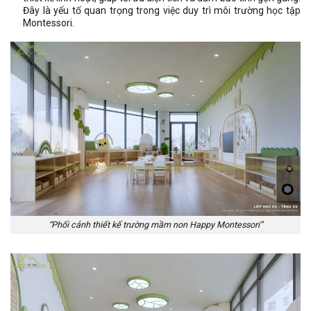
Đây là yếu tố quan trọng trong việc duy trì môi trường học tập
Montessori.
“Phối cảnh thiết kế trường mầm non Happy Montessori”