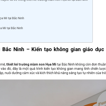
ọa Mi tại Bắc Ninh
a Mi tại Bắc Ninh
 Bắc Ninh – Kiến tạo không gian giáo dục 
 mẽ,
thiết kế trường mầm non Họa Mi
tại Bắc Ninh không còn đơn thuần 
 vào đó, đây là một quá trình kiến tạo không gian mang tính chiến lược
ập, nuôi dưỡng cảm xúc và kích thích khả năng sáng tạo tự nhiên của trẻ