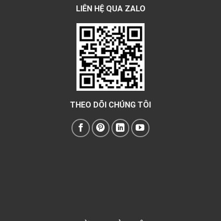
LIÊN HỆ QUA ZALO
THEO DÕI CHÚNG TÔI