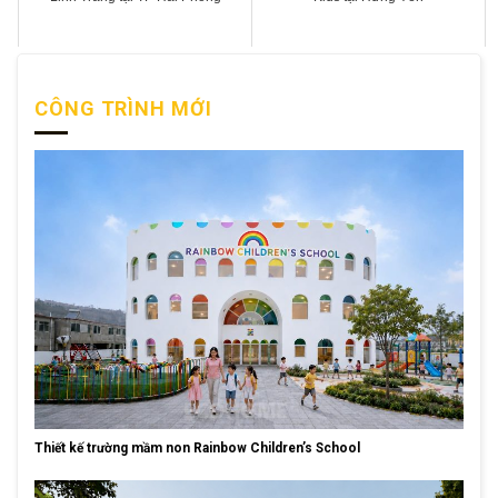
CÔNG TRÌNH MỚI
Thiết kế trường mầm non Rainbow Children’s School