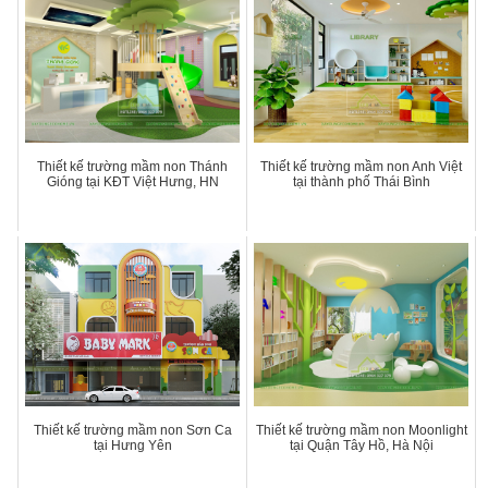
Thiết kế trường mầm non Thánh
Thiết kế trường mầm non Anh Việt
Gióng tại KĐT Việt Hưng, HN
tại thành phố Thái Bình
Thiết kế trường mầm non Sơn Ca
Thiết kế trường mầm non Moonlight
tại Hưng Yên
tại Quận Tây Hồ, Hà Nội