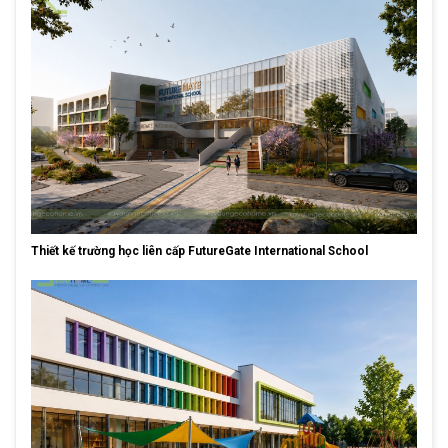
Thiết kế trường học liên cấp FutureGate International School