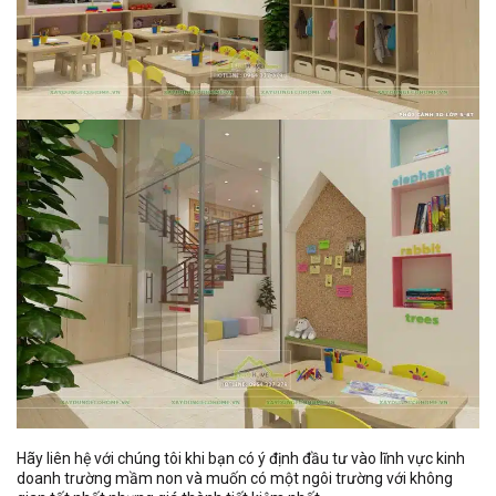
Hãy liên hệ với chúng tôi khi bạn có ý định đầu tư vào lĩnh vực kinh
doanh trường mầm non và muốn có một ngôi trường với không