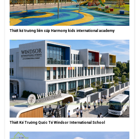
Thiết kế trường liên cấp Harmony kids international academy
Thiết Kế Trường Quốc Tế Windsor International School