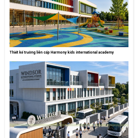
Thiết kế trường liên cấp Harmony kids international academy