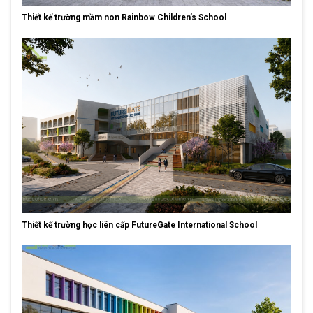
Thiết kế trường mầm non Rainbow Children’s School
Thiết kế trường học liên cấp FutureGate International School