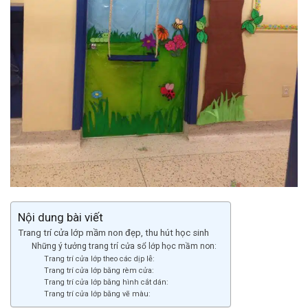
Nội dung bài viết
Trang trí cửa lớp mầm non đẹp, thu hút học sinh
Những ý tưởng trang trí cửa sổ lớp học mầm non:
Trang trí cửa lớp theo các dịp lễ:
Trang trí cửa lớp bằng rèm cửa:
Trang trí cửa lớp bằng hình cắt dán:
Trang trí cửa lớp bằng vẽ màu: