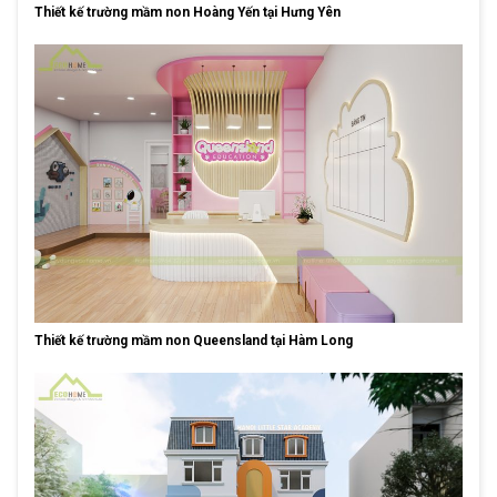
Thiết kế trường mầm non Hoàng Yến tại Hưng Yên
Thiết kế trường mầm non Queensland tại Hàm Long