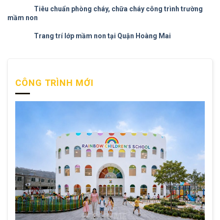
Tiêu chuẩn phòng cháy, chữa cháy công trình trường
mầm non
Trang trí lớp mầm non tại Quận Hoàng Mai
CÔNG TRÌNH MỚI