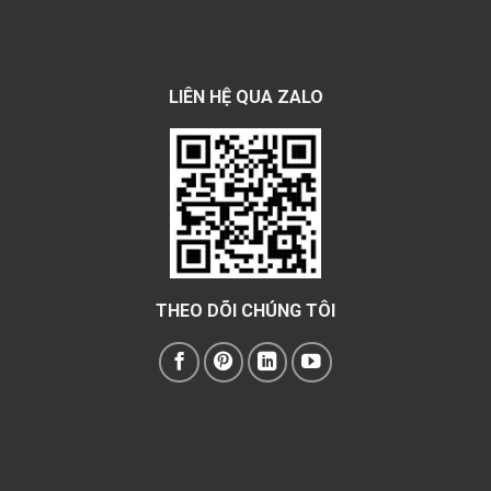
LIÊN HỆ QUA ZALO
THEO DÕI CHÚNG TÔI