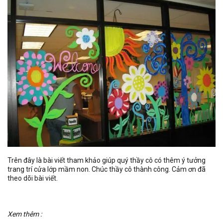
Trên đây là bài viết tham khảo giúp quý thầy cô có thêm ý tưởng
trang trí cửa lớp mầm non. Chúc thầy cô thành công. Cảm ơn đã
theo dõi bài viết.
Xem thêm :